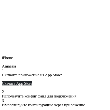
iPhone
Amnezia
1
Скачайте приложение из App Store:
Скачать App Store
2
Используйте конфиг файл для подключения
3
Импортируйте конфигурацию через приложение