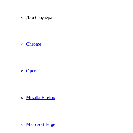
Для браузера
Chrome
Opera
Mozilla Firefox
Microsoft Edge