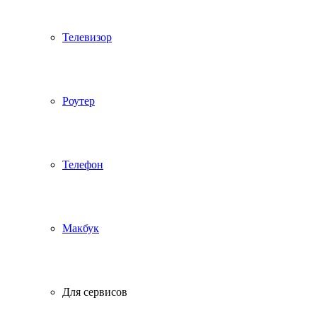
Телевизор
Роутер
Телефон
Макбук
Для сервисов