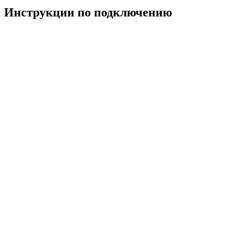
Инструкции по подключению