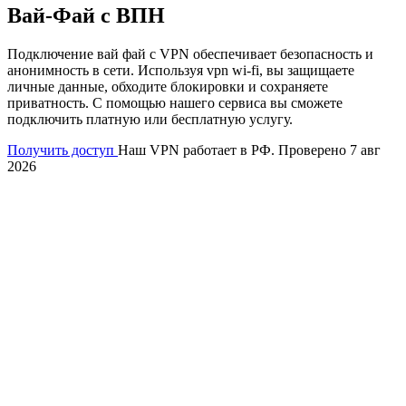
Вай-Фай с ВПН
Подключение вай фай с VPN обеспечивает безопасность и
анонимность в сети. Используя vpn wi-fi, вы защищаете
личные данные, обходите блокировки и сохраняете
приватность. С помощью нашего сервиса вы сможете
подключить платную или бесплатную услугу.
Получить доступ
Наш VPN работает в РФ. Проверено 7 авг
2026