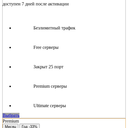
доступен 7 дней после активации
Безлимитный трафик
Free серверы
Закрыт 25 порт
Premium серверы
Ultimate серверы
Выбрать
Premium
Месяц
Год -33%