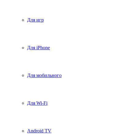
Для игр
Для iPhone
Для мобильного
Для Wi-Fi
Android TV