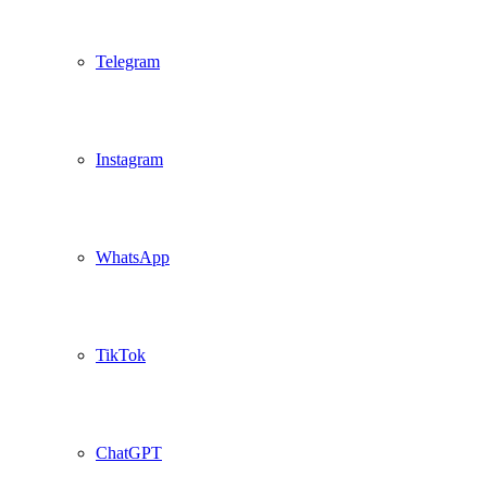
Telegram
Instagram
WhatsApp
TikTok
ChatGPT