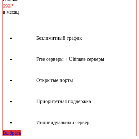
999₽
в месяц
Безлимитный трафик
Free серверы + Ultimate серверы
Открытые порты
Приоритетная поддержка
Индивидуальный сервер
Выбрать