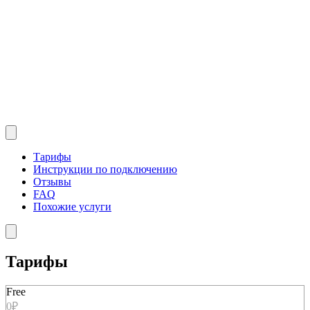
Тарифы
Инструкции по подключению
Отзывы
FAQ
Похожие услуги
Тарифы
Free
0₽