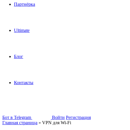
Партнёрка
Ultimate
Блог
Контакты
Бот в Telegram
Войти
Регистрация
Главная страница
»
VPN для Wi-Fi