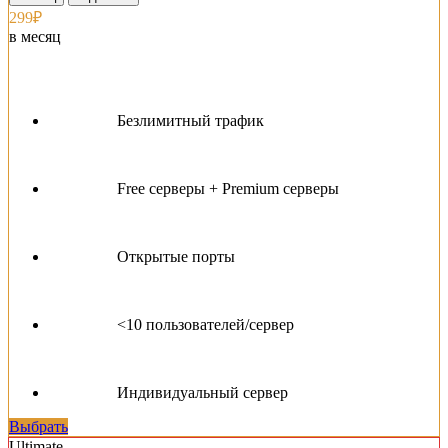
299₽
в месяц
Безлимитный трафик
Free серверы + Premium серверы
Открытые порты
<10 пользователей/сервер
Индивидуальный сервер
Выбрать
Ultimate