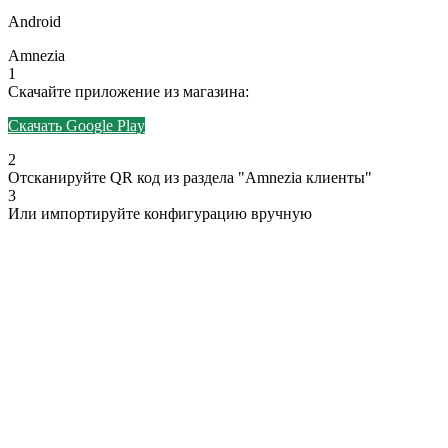
Android
Amnezia
1
Скачайте приложение из магазина:
Скачать Google Play
2
Отсканируйте QR код из раздела "Amnezia клиенты"
3
Или импортируйте конфигурацию вручную