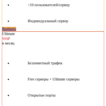
<10 пользователей/сервер
Индивидуальный сервер
Выбрать
Ultimate
999₽
в месяц
Безлимитный трафик
Free серверы + Ultimate серверы
Открытые порты