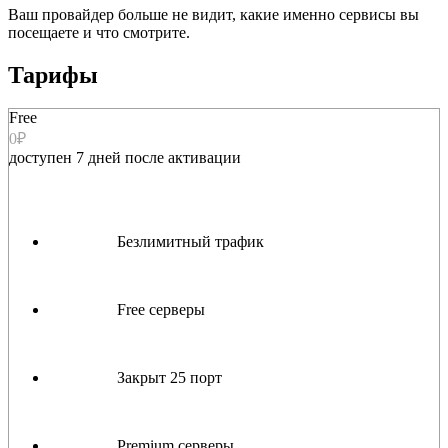
Ваш провайдер больше не видит, какие именно сервисы вы
посещаете и что смотрите.
Тарифы
Free
0₽
доступен 7 дней после активации
Безлимитный трафик
Free серверы
Закрыт 25 порт
Premium серверы