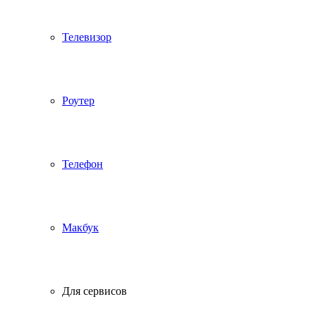
Телевизор
Роутер
Телефон
Макбук
Для сервисов