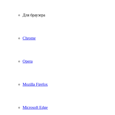
Для браузера
Chrome
Opera
Mozilla Firefox
Microsoft Edge