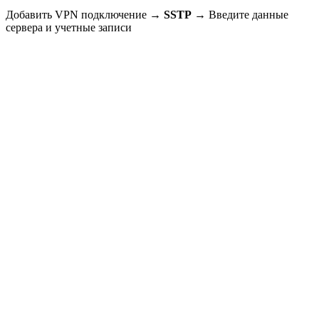
Добавить VPN подключение →
SSTP
→ Введите данные
сервера и учетные записи