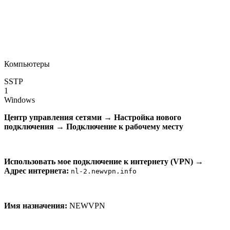
Компьютеры
SSTP
1
Windows
Центр управления сетями
→
Настройка нового
подключения
→
Подключение к рабочему месту
Использовать мое подключение к интернету (VPN)
→
Адрес интернета:
nl-2.newvpn.info
Имя назначения:
NEWVPN