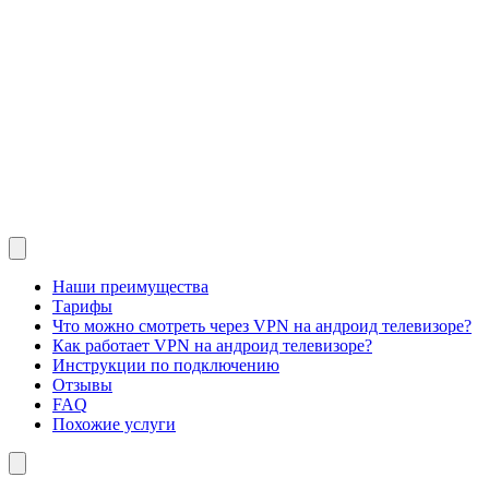
Наши преимущества
Тарифы
Что можно смотреть через VPN на андроид телевизоре?
Как работает VPN на андроид телевизоре?
Инструкции по подключению
Отзывы
FAQ
Похожие услуги