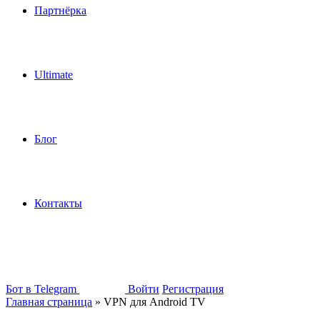
Партнёрка
Ultimate
Блог
Контакты
Бот в Telegram
Войти
Регистрация
Главная страница
»
VPN для Android TV