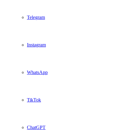
Telegram
Instagram
WhatsApp
TikTok
ChatGPT