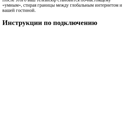
«умным», стирая границы между глобальным интернетом и
вашей гостиной.
Инструкции по подключению