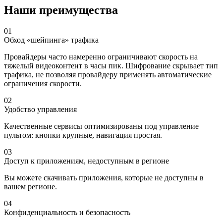
Наши преимущества
01
Обход «шейпинга» трафика
Провайдеры часто намеренно ограничивают скорость на
тяжелый видеоконтент в часы пик. Шифрование скрывает тип
трафика, не позволяя провайдеру применять автоматические
ограничения скорости.
02
Удобство управления
Качественные сервисы оптимизированы под управление
пультом: кнопки крупные, навигация простая.
03
Доступ к приложениям, недоступным в регионе
Вы можете скачивать приложения, которые не доступны в
вашем регионе.
04
Конфиденциальность и безопасность