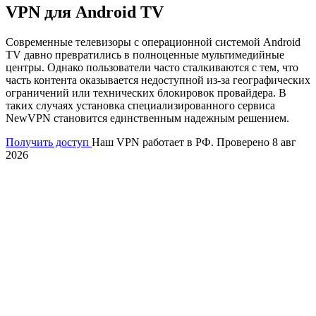
VPN для Android TV
Современные телевизоры с операционной системой Android
TV давно превратились в полноценные мультимедийные
центры. Однако пользователи часто сталкиваются с тем, что
часть контента оказывается недоступной из-за географических
ограничений или технических блокировок провайдера. В
таких случаях установка специализированного сервиса
NewVPN становится единственным надежным решением.
Получить доступ
Наш VPN работает в РФ. Проверено 8 авг
2026