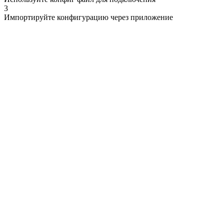
3
Импортируйте конфигурацию через приложение