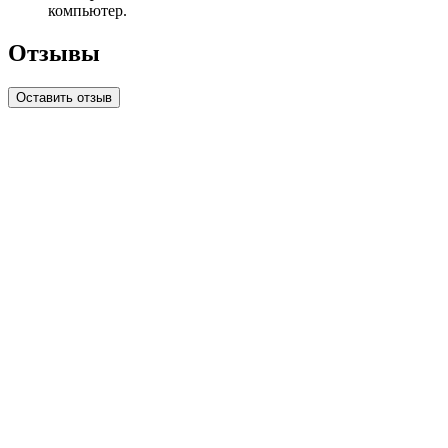
компьютер.
Отзывы
Оставить отзыв