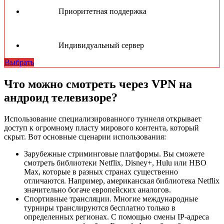
Приоритетная поддержка
Индивидуальный сервер
Выбрать
Что можно смотреть через VPN на
андроид телевизоре?
Использование специализированного туннеля открывает
доступ к огромному пласту мирового контента, который
скрыт. Вот основные сценарии использования:
Зарубежные стриминговые платформы. Вы сможете
смотреть библиотеки Netflix, Disney+, Hulu или HBO
Max, которые в разных странах существенно
отличаются. Например, американская библиотека Netflix
значительно богаче европейских аналогов.
Спортивные трансляции. Многие международные
турниры транслируются бесплатно только в
определенных регионах. С помощью смены IP-адреса