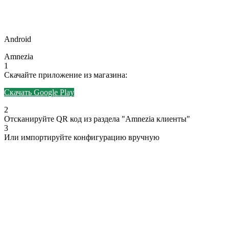
Android
Amnezia
1
Скачайте приложение из магазина:
Скачать Google Play
2
Отсканируйте QR код из раздела "Amnezia клиенты"
3
Или импортируйте конфигурацию вручную