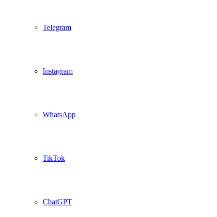
Telegram
Instagram
WhatsApp
TikTok
ChatGPT