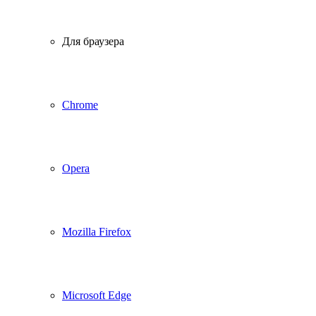
Для браузера
Chrome
Opera
Mozilla Firefox
Microsoft Edge