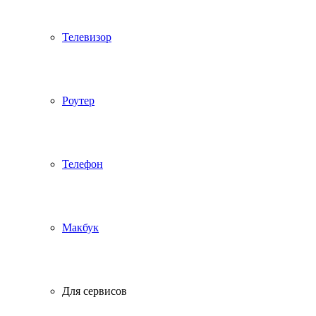
Телевизор
Роутер
Телефон
Макбук
Для сервисов