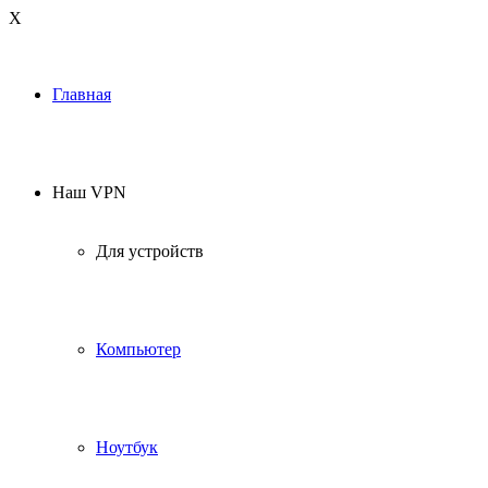
Х
Главная
Наш VPN
Для устройств
Компьютер
Ноутбук