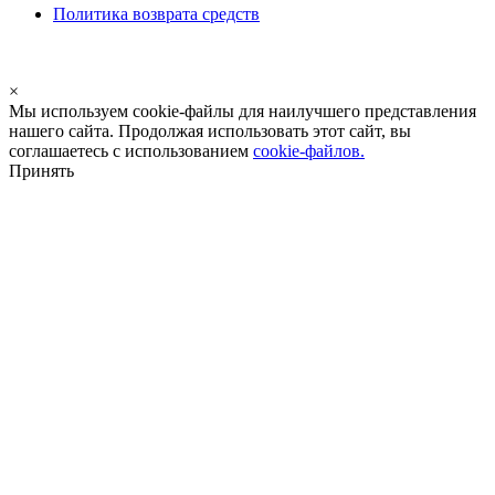
Политика возврата средств
×
Мы используем cookie-файлы для наилучшего представления
нашего сайта. Продолжая использовать этот сайт, вы
соглашаетесь с использованием
cookie-файлов.
Принять