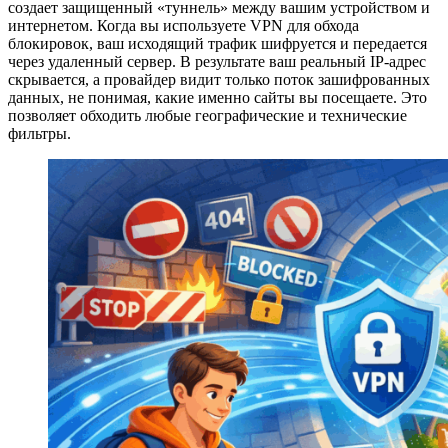
создает защищенный «туннель» между вашим устройством и
интернетом. Когда вы используете VPN для обхода
блокировок, ваш исходящий трафик шифруется и передается
через удаленный сервер. В результате ваш реальный IP-адрес
скрывается, а провайдер видит только поток зашифрованных
данных, не понимая, какие именно сайты вы посещаете. Это
позволяет обходить любые географические и технические
фильтры.