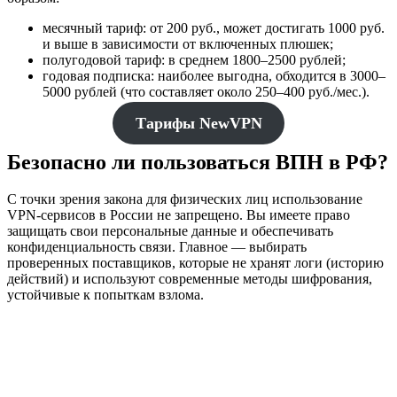
месячный тариф: от 200 руб., может достигать 1000 руб.
и выше в зависимости от включенных плюшек;
полугодовой тариф: в среднем 1800–2500 рублей;
годовая подписка: наиболее выгодна, обходится в 3000–
5000 рублей (что составляет около 250–400 руб./мес.).
Тарифы NewVPN
Безопасно ли пользоваться ВПН в РФ?
С точки зрения закона для физических лиц использование
VPN-сервисов в России не запрещено. Вы имеете право
защищать свои персональные данные и обеспечивать
конфиденциальность связи. Главное — выбирать
проверенных поставщиков, которые не хранят логи (историю
действий) и используют современные методы шифрования,
устойчивые к попыткам взлома.