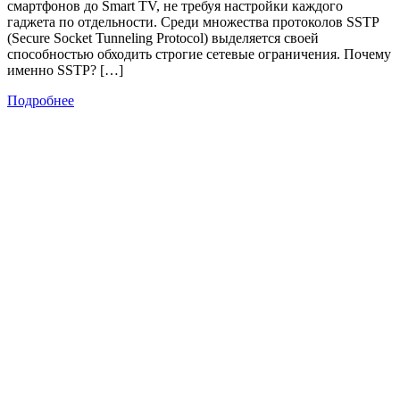
смартфонов до Smart TV, не требуя настройки каждого
гаджета по отдельности. Среди множества протоколов SSTP
(Secure Socket Tunneling Protocol) выделяется своей
способностью обходить строгие сетевые ограничения. Почему
именно SSTP? […]
Подробнее