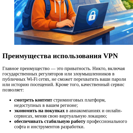
Преимущества использования VPN
Главное преимущество — это приватность. Никто, включая
государственных регуляторов или злоумышленников в
публичных Wi-Fi сетях, не сможет перехватить ваши пароли
или историю посещений. Кроме того, качественный сервис
позволяет:
смотреть контент
стриминговых платформ,
недоступных в вашем регионе;
экономить на покупках
в авиакомпаниях и онлайн-
сервисах, меняя свою виртуальную локацию;
обеспечивать стабильную работу
профессионального
софта и инструментов разработки.