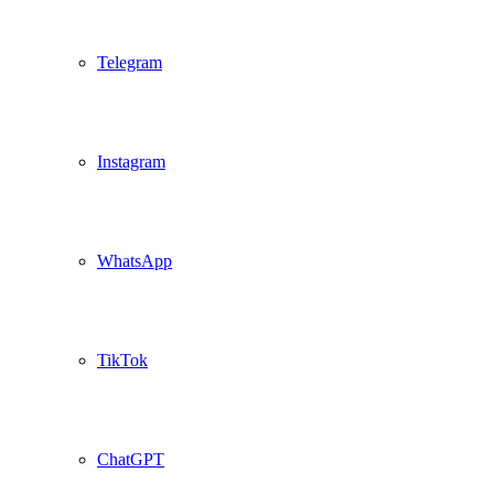
Telegram
Instagram
WhatsApp
TikTok
ChatGPT