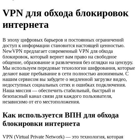
VPN для обхода блокировок
интернета
В эпоху цифровых барьеров и постоянных ограничений
доступ к информации становится настоящей ценностью.
NewVPN предлагает современный VPN для обхода
блокировок, который вернет вам право на свободное
общение, образование и развлечения без оглядки на цензуру.
Мы используем передовые технологии шифрования, которые
делают ваше пребывание в сети полностью анонимным. С
нашим сервисом вы забудете о медленной загрузке видео,
недоступных социальных сетях и ошибках подключения.
Наша миссия — обеспечить стабильный, быстрый и
безопасный канал связи для каждого пользователя,
независимо от его местоположения.
Как используется ВПН для обхода
блокировки интернета
VPN (Virtual Private Network) — это технология, которая