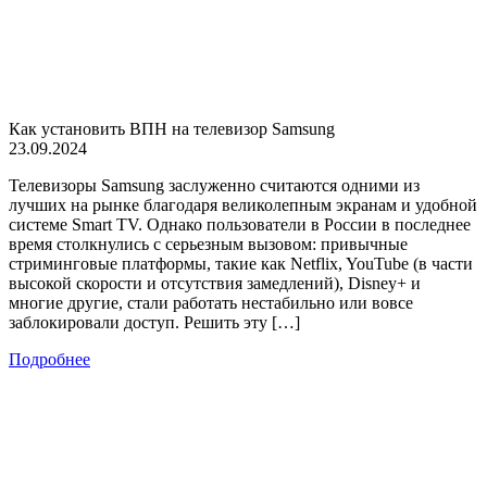
Как установить ВПН на телевизор Samsung
23.09.2024
Телевизоры Samsung заслуженно считаются одними из
лучших на рынке благодаря великолепным экранам и удобной
системе Smart TV. Однако пользователи в России в последнее
время столкнулись с серьезным вызовом: привычные
стриминговые платформы, такие как Netflix, YouTube (в части
высокой скорости и отсутствия замедлений), Disney+ и
многие другие, стали работать нестабильно или вовсе
заблокировали доступ. Решить эту […]
Подробнее