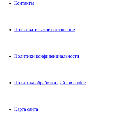
Контакты
Пользовательское соглашение
Политики конфиденциальности
Политика обработки файлов cookie
Карта сайта