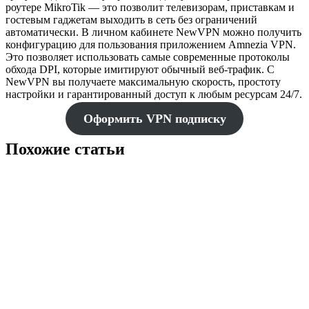
роутере MikroTik — это позволит телевизорам, приставкам и
гостевым гаджетам выходить в сеть без ограничений
автоматически. В личном кабинете NewVPN можно получить
конфигурацию для пользования приложением Amnezia VPN.
Это позволяет использовать самые современные протоколы
обхода DPI, которые имитируют обычный веб-трафик. С
NewVPN вы получаете максимальную скорость, простоту
настройки и гарантированный доступ к любым ресурсам 24/7.
Оформить VPN подписку
Похожие статьи