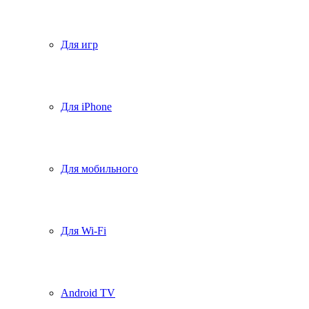
Для игр
Для iPhone
Для мобильного
Для Wi-Fi
Android TV