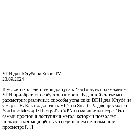
VPN для Ютуба на Smart TV
23.09.2024
В условиях ограничения доступа к YouTube, использование
VPN приобретает особую значимость. В данной статье мы
рассмотрим различные способы установки ВПН для Ютуба на
Смарт ТВ. Как подключить VPN на Smart TV для просмотра
YouTube Метод 1: Настройка VPN на маршрутизаторе. Это
самый простой и доступный метод, который позволяет
пользоваться защищённым соединением не только при
просмотре […]