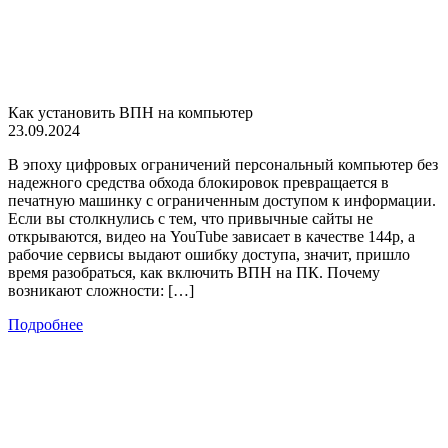
Как установить ВПН на компьютер
23.09.2024
В эпоху цифровых ограничений персональный компьютер без
надежного средства обхода блокировок превращается в
печатную машинку с ограниченным доступом к информации.
Если вы столкнулись с тем, что привычные сайты не
открываются, видео на YouTube зависает в качестве 144p, а
рабочие сервисы выдают ошибку доступа, значит, пришло
время разобраться, как включить ВПН на ПК. Почему
возникают сложности: […]
Подробнее