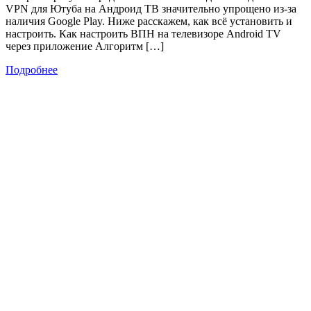
VPN для Ютуба на Андроид ТВ значительно упрощено из-за
наличия Google Play. Ниже расскажем, как всё установить и
настроить. Как настроить ВПН на телевизоре Android TV
через приложение Алгоритм […]
Подробнее