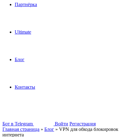
Партнёрка
Ultimate
Блог
Контакты
Бот в Telegram
Войти
Регистрация
Главная страница
»
Блог
»
VPN для обхода блокировок
интернета