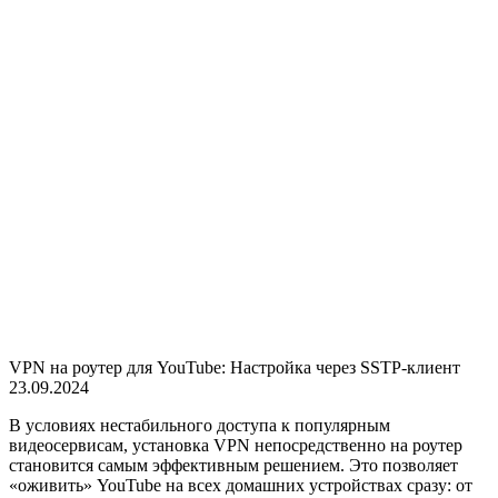
VPN на роутер для YouTube: Настройка через SSTP-клиент
23.09.2024
В условиях нестабильного доступа к популярным
видеосервисам, установка VPN непосредственно на роутер
становится самым эффективным решением. Это позволяет
«оживить» YouTube на всех домашних устройствах сразу: от