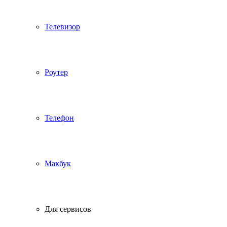
Телевизор
Роутер
Телефон
Макбук
Для сервисов