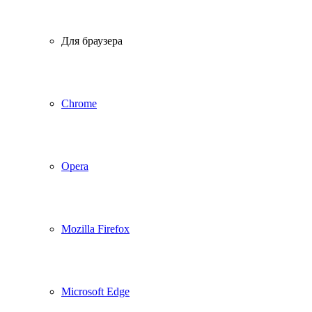
Для браузера
Chrome
Opera
Mozilla Firefox
Microsoft Edge