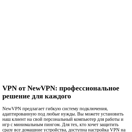
VPN от NewVPN: профессиональное
решение для каждого
NewVPN предлагает гибкую систему подключения,
адаптированную под любые нужды. Вы можете установить
наш клиент на свой персональный компьютер для работы и
игр с минимальным пингом. Для тех, кто хочет защитить
сразу все домашние устройства, доступна настройка VPN на