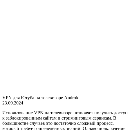
VPN для Ютуба на телевизоре Android
23.09.2024
Использование VPN на телевизоре позволяет получить доступ
к заблокированным сайтам и стриминговым сервисам. В
большинстве случаев это достаточно сложный процесс,
который требует определённых знаний. Однако подключение