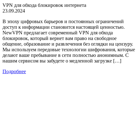
VPN для обхода блокировок интернета
23.09.2024
В эпоху цифровых барьеров и постоянных ограничений
доступ к информации становится настоящей ценностью.
NewVPN предлагает современный VPN для обхода
блокировок, который вернет вам право на свободное
общение, образование и развлечения без оглядки на цензуру.
Мы используем передовые технологии шифрования, которые
делают ваше пребывание в сети полностью анонимным. С
нашим сервисом вы забудете о медленной загрузке […]
Подробнее