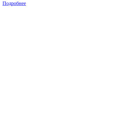
Подробнее