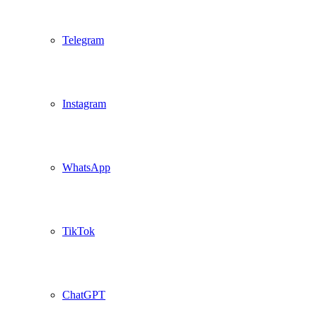
Telegram
Instagram
WhatsApp
TikTok
ChatGPT