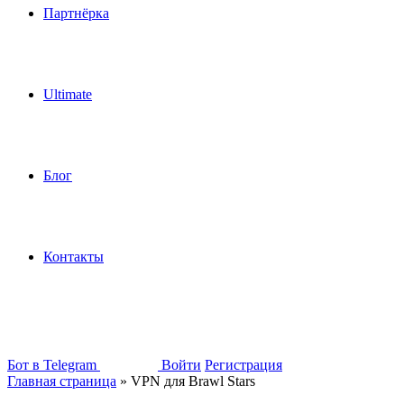
Партнёрка
Ultimate
Блог
Контакты
Бот в Telegram
Войти
Регистрация
Главная страница
»
VPN для Brawl Stars