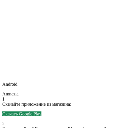
Android
Amnezia
1
Скачайте приложение из магазина:
Скачать Google Play
2