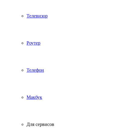
Телевизор
Роутер
Телефон
Макбук
Для сервисов