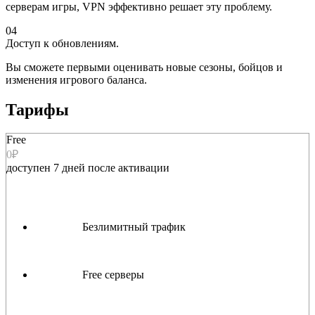
серверам игры, VPN эффективно решает эту проблему.
04
Доступ к обновлениям.
Вы сможете первыми оценивать новые сезоны, бойцов и
изменения игрового баланса.
Тарифы
Free
0₽
доступен 7 дней после активации
Безлимитный трафик
Free серверы