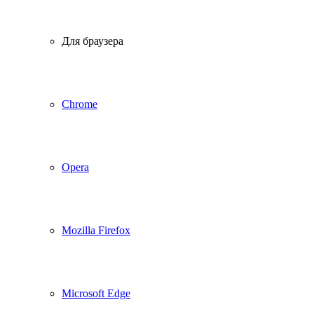
Для браузера
Chrome
Opera
Mozilla Firefox
Microsoft Edge