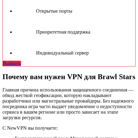
Открытые порты
Приоритетная поддержка
Индивидуальный сервер
Выбрать
Почему вам нужен VPN для Brawl Stars
Главная причина использования защищенного соединения —
обход жесткой геофиксации, которую накладывают
разработчики или магистральные провайдеры. Без надежного
посредника игра часто выдает уведомление о недоступности
сервиса в вашем регионе или просто зависает на этапе
загрузки ресурсов.
С NewVPN вы получаете: