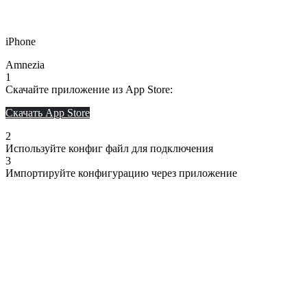
iPhone
Amnezia
1
Скачайте приложение из App Store:
Скачать App Store
2
Используйте конфиг файл для подключения
3
Импортируйте конфигурацию через приложение