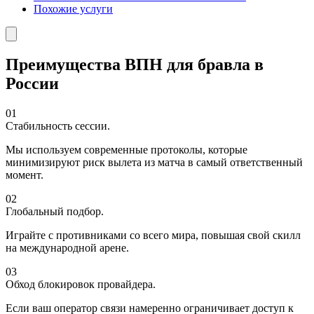
Похожие услуги
Преимущества ВПН для бравла в
России
01
Стабильность сессии.
Мы используем современные протоколы, которые
минимизируют риск вылета из матча в самый ответственный
момент.
02
Глобальный подбор.
Играйте с противниками со всего мира, повышая свой скилл
на международной арене.
03
Обход блокировок провайдера.
Если ваш оператор связи намеренно ограничивает доступ к