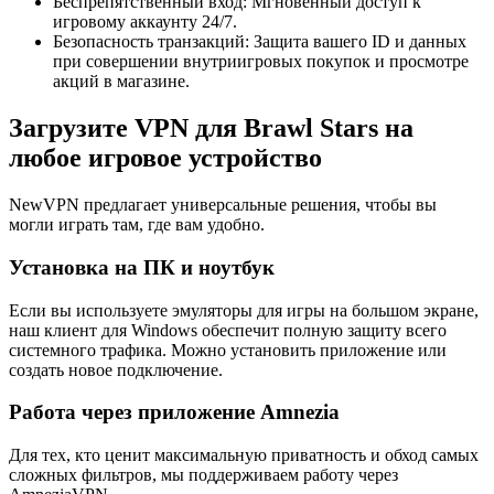
Беспрепятственный вход: Мгновенный доступ к
игровому аккаунту 24/7.
Безопасность транзакций: Защита вашего ID и данных
при совершении внутриигровых покупок и просмотре
акций в магазине.
Загрузите VPN для Brawl Stars на
любое игровое устройство
NewVPN предлагает универсальные решения, чтобы вы
могли играть там, где вам удобно.
Установка на ПК и ноутбук
Если вы используете эмуляторы для игры на большом экране,
наш клиент для Windows обеспечит полную защиту всего
системного трафика. Можно установить приложение или
создать новое подключение.
Работа через приложение Amnezia
Для тех, кто ценит максимальную приватность и обход самых
сложных фильтров, мы поддерживаем работу через