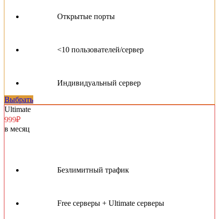
Открытые порты
<10 пользователей/сервер
Индивидуальный сервер
Выбрать
Ultimate
999₽
в месяц
Безлимитный трафик
Free серверы + Ultimate серверы