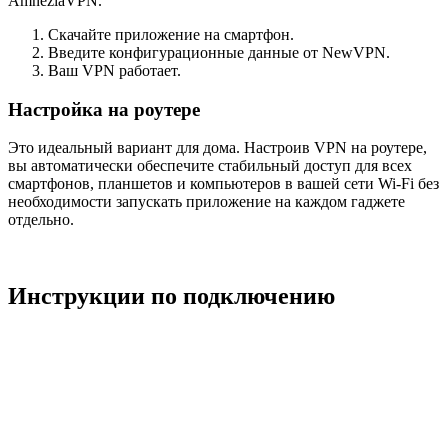
AmneziaVPN.
Скачайте приложение на смартфон.
Введите конфигурационные данные от NewVPN.
Ваш VPN работает.
Настройка на роутере
Это идеальный вариант для дома. Настроив VPN на роутере,
вы автоматически обеспечите стабильный доступ для всех
смартфонов, планшетов и компьютеров в вашей сети Wi-Fi без
необходимости запускать приложение на каждом гаджете
отдельно.
Инструкции по подключению