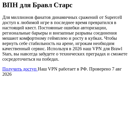
ВПН для Бравл Старс
Для миллионов фанатов динамичных сражений от Supercell
доступ к любимой игре в последнее время превратился в
настоящий квест. Постоянные ошибки авторизации,
региональные барьеры и внезапные разрывы соединения
мешают комфортному геймплею и росту в кубках. Чтобы
вернуть себе стабильность на арене, игрокам необходим
качественный сервис. Используя в 2026 наш VPN для Brawl
Stars, вы навсегда забудете о технических преградах и сможете
сосредоточиться на победах.
Получить доступ
Наш VPN работает в РФ. Проверено 7 авг
2026