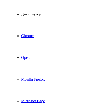
Для браузера
Chrome
Opera
Mozilla Firefox
Microsoft Edge