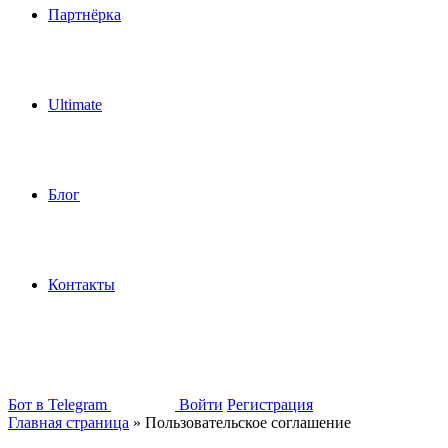
Партнёрка
Ultimate
Блог
Контакты
Бот в Telegram
Войти
Регистрация
Главная страница
»
Пользовательское соглашение