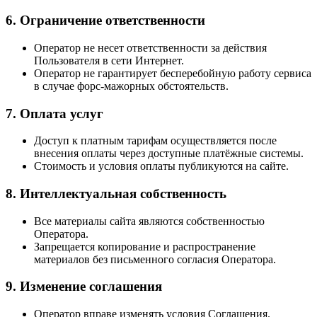
6. Ограничение ответственности
Оператор не несет ответственности за действия
Пользователя в сети Интернет.
Оператор не гарантирует бесперебойную работу сервиса
в случае форс‑мажорных обстоятельств.
7. Оплата услуг
Доступ к платным тарифам осуществляется после
внесения оплаты через доступные платёжные системы.
Стоимость и условия оплаты публикуются на сайте.
8. Интеллектуальная собственность
Все материалы сайта являются собственностью
Оператора.
Запрещается копирование и распространение
материалов без письменного согласия Оператора.
9. Изменение соглашения
Оператор вправе изменять условия Соглашения.