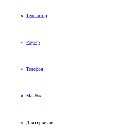
Телевизор
Роутер
Телефон
Макбук
Для сервисов