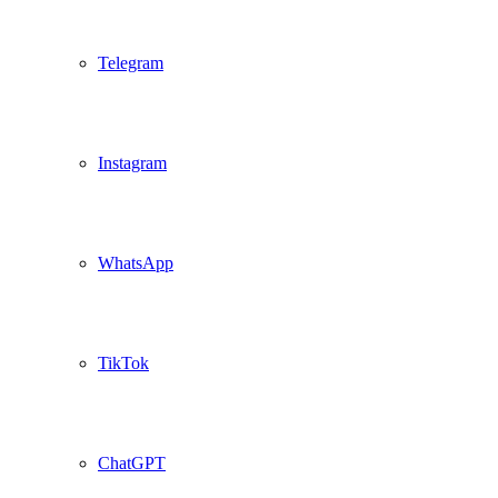
Telegram
Instagram
WhatsApp
TikTok
ChatGPT