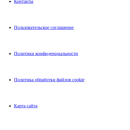
Контакты
Пользовательское соглашение
Политики конфиденциальности
Политика обработки файлов cookie
Карта сайта