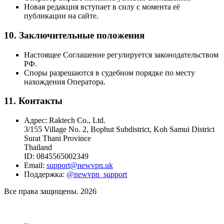
Новая редакция вступает в силу с момента её
публикации на сайте.
10. Заключительные положения
Настоящее Соглашение регулируется законодательством
РФ.
Споры разрешаются в судебном порядке по месту
нахождения Оператора.
11. Контакты
Адрес: Raktech Co., Ltd.
3/155 Village No. 2, Bophut Subdistrict, Koh Samui District
Surat Thani Province
Thailand
ID: 0845565002349
Email:
support@newvpn.uk
Поддержка:
@‌newvpn_support
Все права защищены. 2026