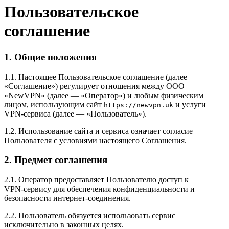
Пользовательское
соглашение
1. Общие положения
1.1. Настоящее Пользовательское соглашение (далее —
«Соглашение») регулирует отношения между ООО
«NewVPN» (далее — «Оператор») и любым физическим
лицом, использующим сайт
и услуги
https://newvpn.uk
VPN‑сервиса (далее — «Пользователь»).
1.2. Использование сайта и сервиса означает согласие
Пользователя с условиями настоящего Соглашения.
2. Предмет соглашения
2.1. Оператор предоставляет Пользователю доступ к
VPN‑сервису для обеспечения конфиденциальности и
безопасности интернет‑соединения.
2.2. Пользователь обязуется использовать сервис
исключительно в законных целях.