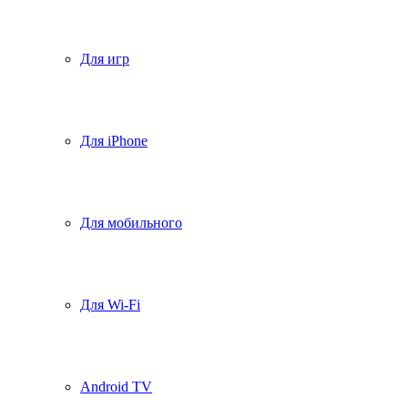
Для игр
Для iPhone
Для мобильного
Для Wi-Fi
Android TV