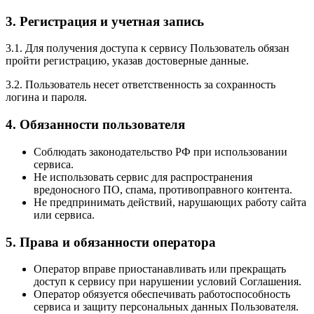
3. Регистрация и учетная запись
3.1. Для получения доступа к сервису Пользователь обязан
пройти регистрацию, указав достоверные данные.
3.2. Пользователь несет ответственность за сохранность
логина и пароля.
4. Обязанности пользователя
Соблюдать законодательство РФ при использовании
сервиса.
Не использовать сервис для распространения
вредоносного ПО, спама, противоправного контента.
Не предпринимать действий, нарушающих работу сайта
или сервиса.
5. Права и обязанности оператора
Оператор вправе приостанавливать или прекращать
доступ к сервису при нарушении условий Соглашения.
Оператор обязуется обеспечивать работоспособность
сервиса и защиту персональных данных Пользователя.