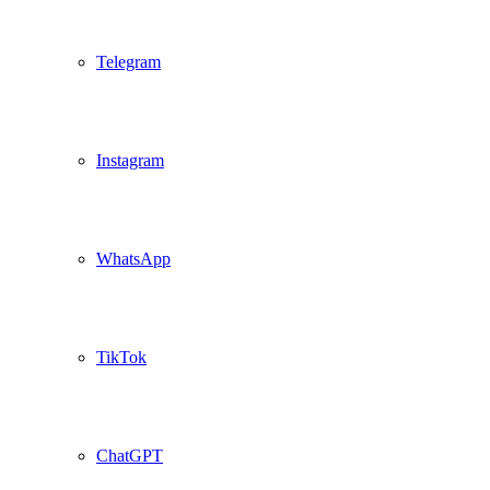
Telegram
Instagram
WhatsApp
TikTok
ChatGPT