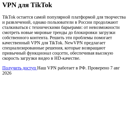
VPN для TikTok
TikTok остается самой популярной платформой для творчества
и развлечений, однако пользователи в России продолжают
сталкиваться с техническими барьерами: от невозможности
смотреть новые мировые тренды до блокировки загрузки
собственного контента. Решить эти проблемы помогает
качественный VPN для TikTok. NewVPN предлагает
специализированные решения, которые возвращают
привычный функционал соцсети, обеспечивая высокую
скорость загрузки видео в HD-качестве.
Получить доступ
Наш VPN работает в РФ. Проверено 7 авг
2026