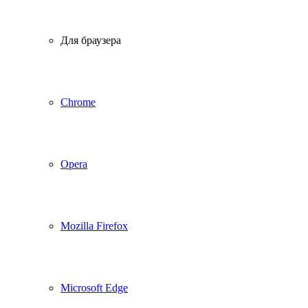
Для браузера
Chrome
Opera
Mozilla Firefox
Microsoft Edge