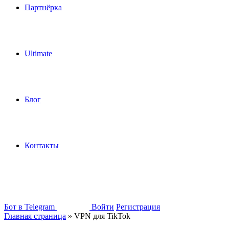
Партнёрка
Ultimate
Блог
Контакты
Бот в Telegram
Войти
Регистрация
Главная страница
»
VPN для TikTok