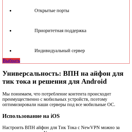
Открытые порты
Приоритетная поддержка
Индивидуальный сервер
Выбрать
Универсальность: ВПН на айфон для
тик тока и решения для Android
Мы понимаем, что потребление контента происходит
преимущественно с мобильных устройств, поэтому
оптимизировали наши серверы под все мобильные ОС.
Использование на iOS
Настроить ВПН айфон для Тик Тока с NewVPN можно за