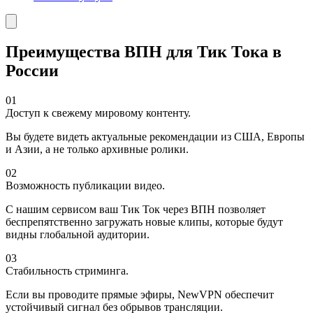
Преимущества ВПН для Тик Тока в
России
01
Доступ к свежему мировому контенту.
Вы будете видеть актуальные рекомендации из США, Европы
и Азии, а не только архивные ролики.
02
Возможность публикации видео.
С нашим сервисом ваш Тик Ток через ВПН позволяет
беспрепятственно загружать новые клипы, которые будут
видны глобальной аудитории.
03
Стабильность стриминга.
Если вы проводите прямые эфиры, NewVPN обеспечит
устойчивый сигнал без обрывов трансляции.