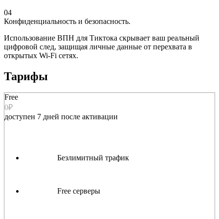
04
Конфиденциальность и безопасность.
Использование ВПН для Тиктока скрывает ваш реальный
цифровой след, защищая личные данные от перехвата в
открытых Wi-Fi сетях.
Тарифы
Free
0₽
доступен 7 дней после активации
Безлимитный трафик
Free серверы