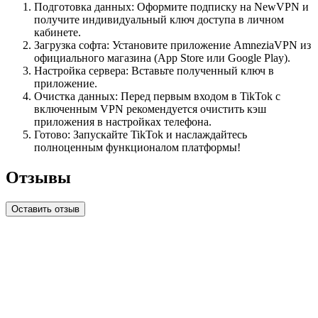
Подготовка данных: Оформите подписку на NewVPN и
получите индивидуальный ключ доступа в личном
кабинете.
Загрузка софта: Установите приложение AmneziaVPN из
официального магазина (App Store или Google Play).
Настройка сервера: Вставьте полученный ключ в
приложение.
Очистка данных: Перед первым входом в TikTok с
включенным VPN рекомендуется очистить кэш
приложения в настройках телефона.
Готово: Запускайте TikTok и наслаждайтесь
полноценным функционалом платформы!
Отзывы
Оставить отзыв