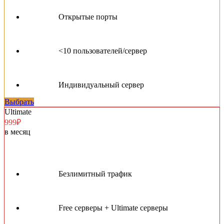
Открытые порты
<10 пользователей/сервер
Индивидуальный сервер
Выбрать
Ultimate
999₽
в месяц
Безлимитный трафик
Free серверы + Ultimate серверы