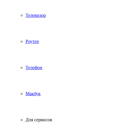
Телевизор
Роутер
Телефон
Макбук
Для сервисов