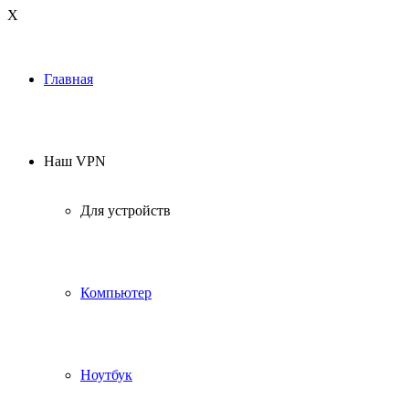
Х
Главная
Наш VPN
Для устройств
Компьютер
Ноутбук