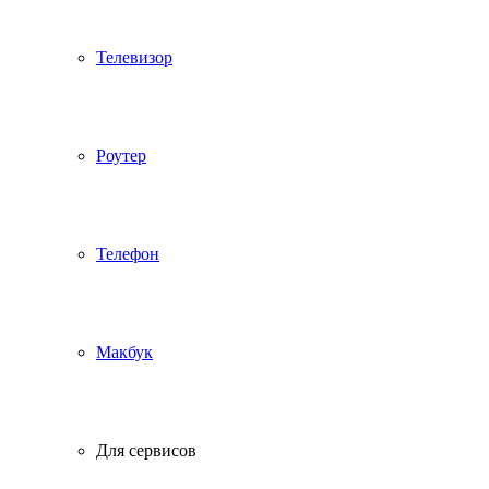
Телевизор
Роутер
Телефон
Макбук
Для сервисов