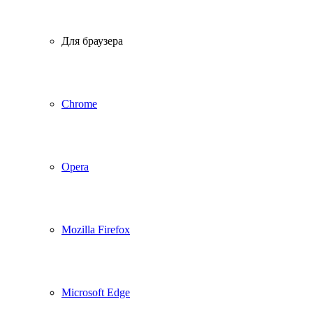
Для браузера
Chrome
Opera
Mozilla Firefox
Microsoft Edge