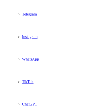
Telegram
Instagram
WhatsApp
TikTok
ChatGPT