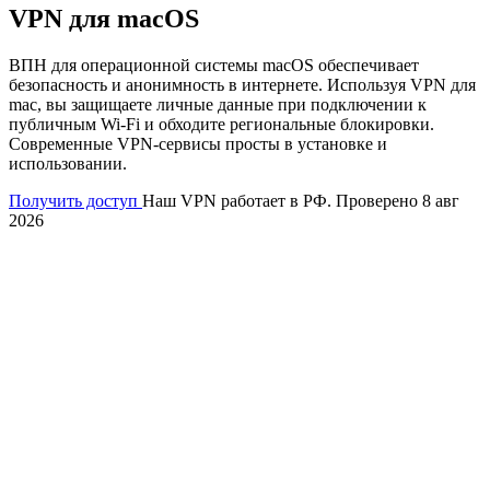
VPN для macOS
ВПН для операционной системы macOS обеспечивает
безопасность и анонимность в интернете. Используя VPN для
mac, вы защищаете личные данные при подключении к
публичным Wi-Fi и обходите региональные блокировки.
Современные VPN-сервисы просты в установке и
использовании.
Получить доступ
Наш VPN работает в РФ. Проверено 8 авг
2026