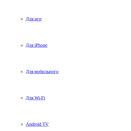
Для игр
Для iPhone
Для мобильного
Для Wi-Fi
Android TV