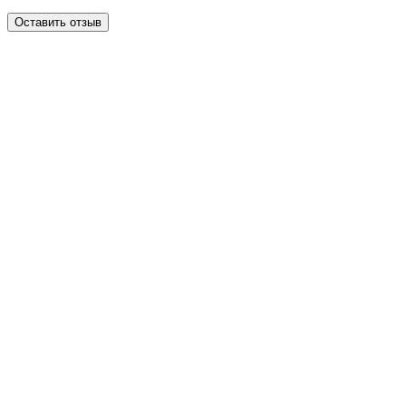
Оставить отзыв