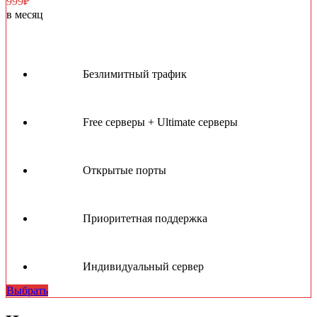
999₽
в месяц
Безлимитный трафик
Free серверы + Ultimate серверы
Открытые порты
Приоритетная поддержка
Индивидуальный сервер
Выбрать