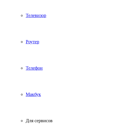
Телевизор
Роутер
Телефон
Макбук
Для сервисов