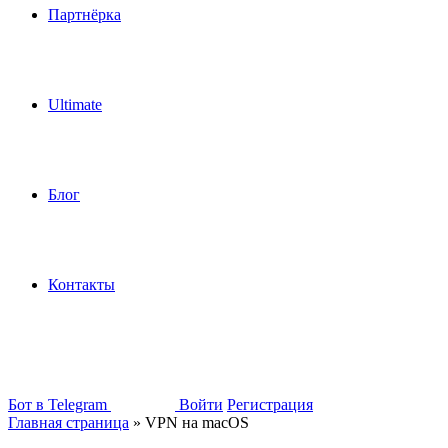
Партнёрка
Ultimate
Блог
Контакты
Бот в Telegram
Войти
Регистрация
Главная страница
»
VPN на macOS