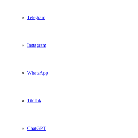
Telegram
Instagram
WhatsApp
TikTok
ChatGPT