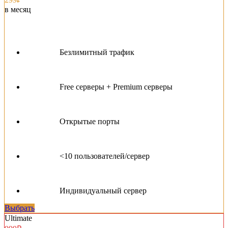
в месяц
Безлимитный трафик
Free серверы + Premium серверы
Открытые порты
<10 пользователей/сервер
Индивидуальный сервер
Выбрать
Ultimate