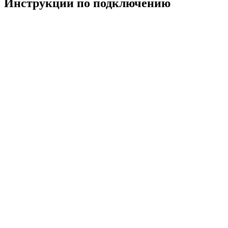
Инструкции по подключению