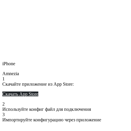
iPhone
Amnezia
1
Скачайте приложение из App Store:
Скачать App Store
2
Используйте конфиг файл для подключения
3
Импортируйте конфигурацию через приложение