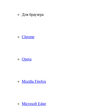
Для браузера
Chrome
Opera
Mozilla Firefox
Microsoft Edge