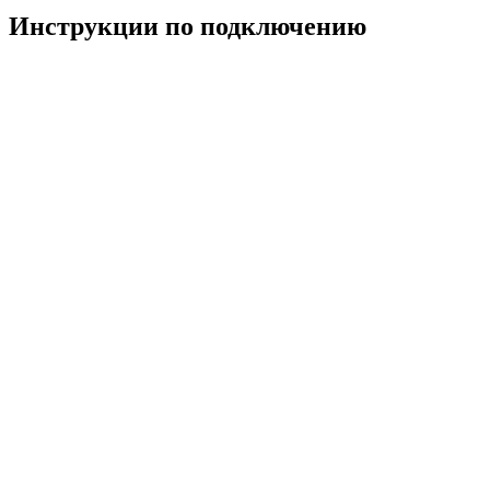
Инструкции по подключению