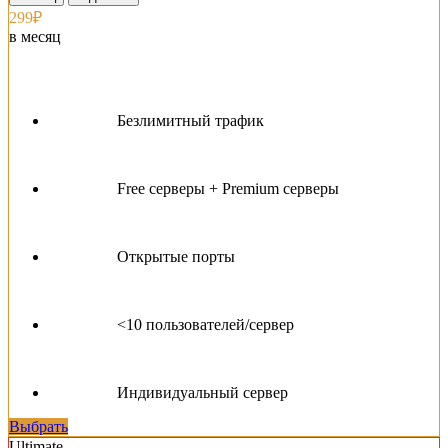
299₽
в месяц
Безлимитный трафик
Free серверы + Premium серверы
Открытые порты
<10 пользователей/сервер
Индивидуальный сервер
Выбрать
Ultimate