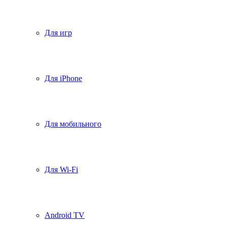
Для игр
Для iPhone
Для мобильного
Для Wi-Fi
Android TV