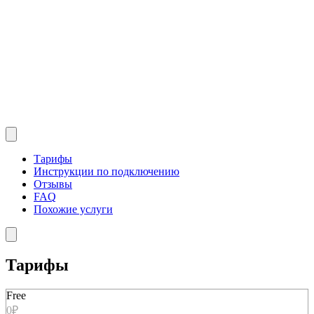
Тарифы
Инструкции по подключению
Отзывы
FAQ
Похожие услуги
Тарифы
Free
0₽