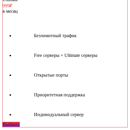
999₽
в месяц
Безлимитный трафик
Free серверы + Ultimate серверы
Открытые порты
Приоритетная поддержка
Индивидуальный сервер
Выбрать