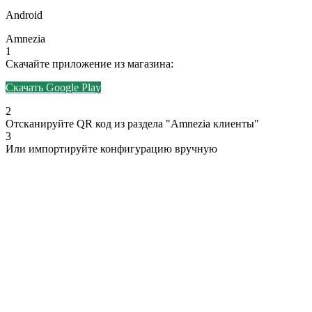
Android
Amnezia
1
Скачайте приложение из магазина:
Скачать Google Play
2
Отсканируйте QR код из раздела "Amnezia клиенты"
3
Или импортируйте конфигурацию вручную