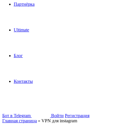
Партнёрка
Ultimate
Блог
Контакты
Бот в Telegram
Войти
Регистрация
Главная страница
»
VPN для instagram