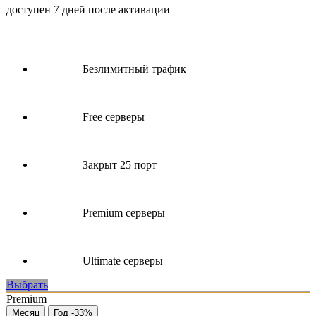
доступен 7 дней после активации
Безлимитный трафик
Free серверы
Закрыт 25 порт
Premium серверы
Ultimate серверы
Выбрать
Premium
Месяц
Год -33%