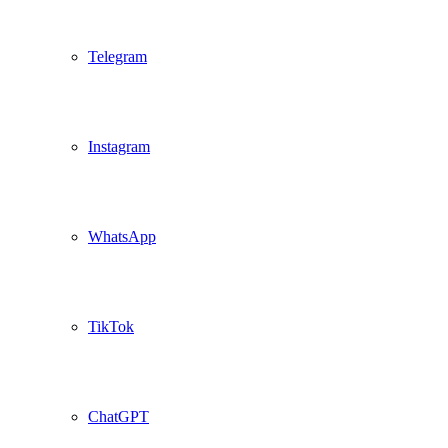
Telegram
Instagram
WhatsApp
TikTok
ChatGPT