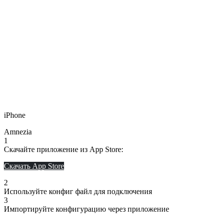
iPhone
Amnezia
1
Скачайте приложение из App Store:
Скачать App Store
2
Используйте конфиг файл для подключения
3
Импортируйте конфигурацию через приложение