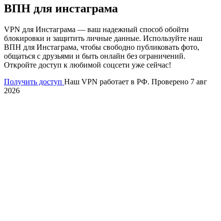
ВПН для инстаграма
VPN для Инстаграма — ваш надежный способ обойти
блокировки и защитить личные данные. Используйте наш
ВПН для Инстаграма, чтобы свободно публиковать фото,
общаться с друзьями и быть онлайн без ограничений.
Откройте доступ к любимой соцсети уже сейчас!
Получить доступ
Наш VPN работает в РФ. Проверено 7 авг
2026