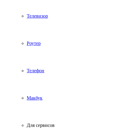
Телевизор
Роутер
Телефон
Макбук
Для сервисов