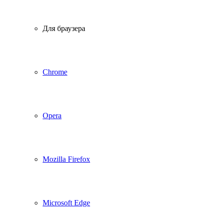
Для браузера
Chrome
Opera
Mozilla Firefox
Microsoft Edge