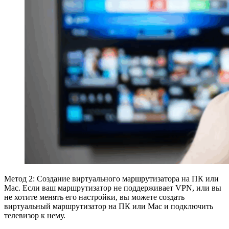
Метод 2: Создание виртуального маршрутизатора на ПК или
Mac. Если ваш маршрутизатор не поддерживает VPN, или вы
не хотите менять его настройки, вы можете создать
виртуальный маршрутизатор на ПК или Mac и подключить
телевизор к нему.