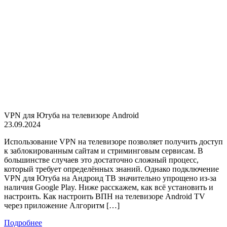
VPN для Ютуба на телевизоре Android
23.09.2024
Использование VPN на телевизоре позволяет получить доступ
к заблокированным сайтам и стриминговым сервисам. В
большинстве случаев это достаточно сложный процесс,
который требует определённых знаний. Однако подключение
VPN для Ютуба на Андроид ТВ значительно упрощено из-за
наличия Google Play. Ниже расскажем, как всё установить и
настроить. Как настроить ВПН на телевизоре Android TV
через приложение Алгоритм […]
Подробнее