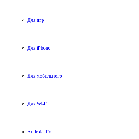
Для игр
Для iPhone
Для мобильного
Для Wi-Fi
Android TV