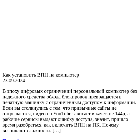
Как установить ВПН на компьютер
23.09.2024
В эпоху цифровых ограничений персональный компьютер без
надежного средства обхода блокировок превращается в
печатную машинку с ограниченным доступом к информации.
Если вы столкнулись с тем, что привычные сайты не
открываются, видео на YouTube зависает в качестве 144p, а
рабочие сервисы выдают ошибку доступа, значит, пришло
время разобраться, как включить ВПН на ПК. Почему
возникают сложности: […]