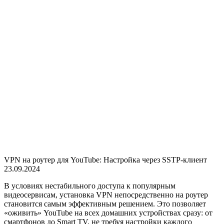
VPN на роутер для YouTube: Настройка через SSTP-клиент
23.09.2024
В условиях нестабильного доступа к популярным
видеосервисам, установка VPN непосредственно на роутер
становится самым эффективным решением. Это позволяет
«оживить» YouTube на всех домашних устройствах сразу: от
смартфонов до Smart TV, не требуя настройки каждого