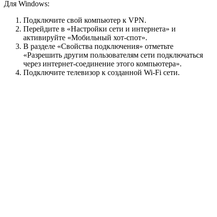
Для Windows:
Подключите свой компьютер к VPN.
Перейдите в «Настройки сети и интернета» и
активируйте «Мобильный хот-спот».
В разделе «Свойства подключения» отметьте
«Разрешить другим пользователям сети подключаться
через интернет-соединение этого компьютера».
Подключите телевизор к созданной Wi-Fi сети.