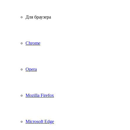
Для браузера
Chrome
Opera
Mozilla Firefox
Microsoft Edge