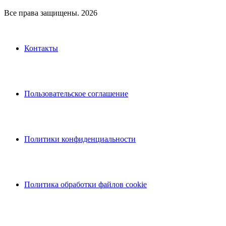
Все права защищены. 2026
Контакты
Пользовательское соглашение
Политики конфиденциальности
Политика обработки файлов cookie