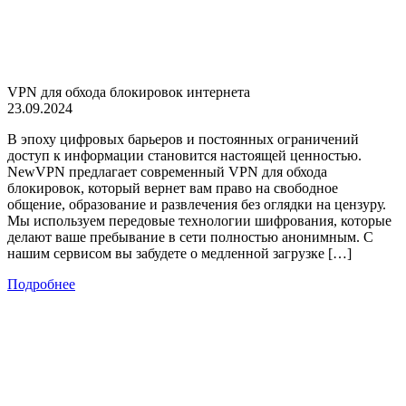
VPN для обхода блокировок интернета
23.09.2024
В эпоху цифровых барьеров и постоянных ограничений
доступ к информации становится настоящей ценностью.
NewVPN предлагает современный VPN для обхода
блокировок, который вернет вам право на свободное
общение, образование и развлечения без оглядки на цензуру.
Мы используем передовые технологии шифрования, которые
делают ваше пребывание в сети полностью анонимным. С
нашим сервисом вы забудете о медленной загрузке […]
Подробнее