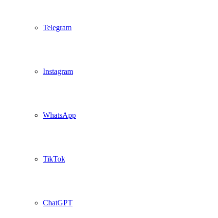
Telegram
Instagram
WhatsApp
TikTok
ChatGPT