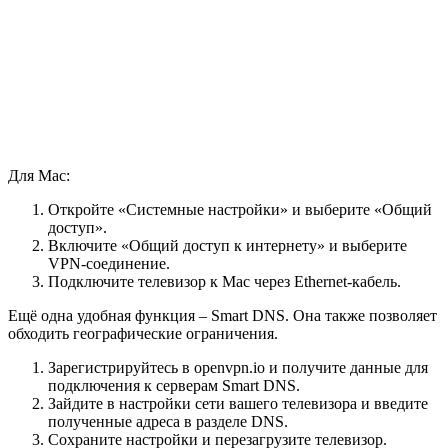
Для Mac:
Откройте «Системные настройки» и выберите «Общий
доступ».
Включите «Общий доступ к интернету» и выберите
VPN-соединение.
Подключите телевизор к Mac через Ethernet-кабель.
Ещё одна удобная функция – Smart DNS. Она также позволяет
обходить географические ограничения.
Зарегистрируйтесь в openvpn.io и получите данные для
подключения к серверам Smart DNS.
Зайдите в настройки сети вашего телевизора и введите
полученные адреса в разделе DNS.
Сохраните настройки и перезагрузите телевизор.