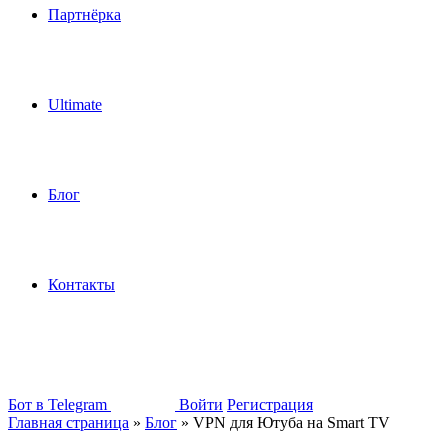
Партнёрка
Ultimate
Блог
Контакты
Бот в Telegram
Войти
Регистрация
Главная страница
»
Блог
»
VPN для Ютуба на Smart TV