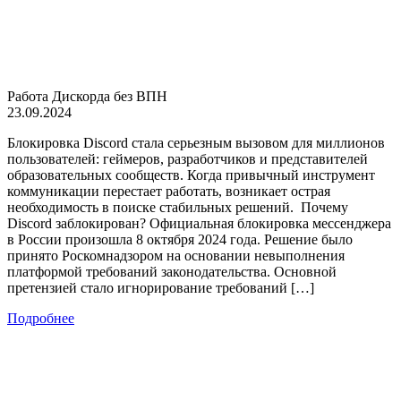
Работа Дискорда без ВПН
23.09.2024
Блокировка Discord стала серьезным вызовом для миллионов
пользователей: геймеров, разработчиков и представителей
образовательных сообществ. Когда привычный инструмент
коммуникации перестает работать, возникает острая
необходимость в поиске стабильных решений. Почему
Discord заблокирован? Официальная блокировка мессенджера
в России произошла 8 октября 2024 года. Решение было
принято Роскомнадзором на основании невыполнения
платформой требований законодательства. Основной
претензией стало игнорирование требований […]
Подробнее