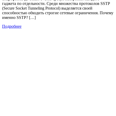
гаджета по отдельности. Среди множества протоколов SSTP
(Secure Socket Tunneling Protocol) выделяется своей
способностью обходить строгие сетевые ограничения. Почему
именно SSTP? […]
Подробнее