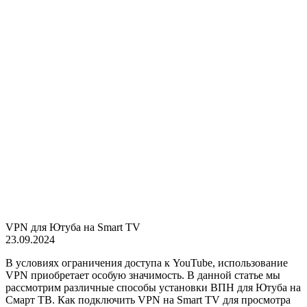
VPN для Ютуба на Smart TV
23.09.2024
В условиях ограничения доступа к YouTube, использование
VPN приобретает особую значимость. В данной статье мы
рассмотрим различные способы установки ВПН для Ютуба на
Смарт ТВ. Как подключить VPN на Smart TV для просмотра