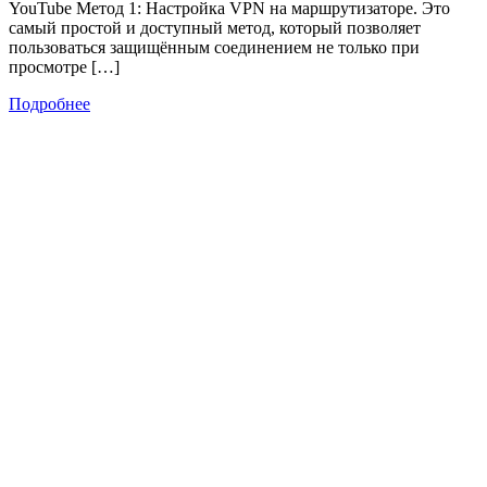
YouTube Метод 1: Настройка VPN на маршрутизаторе. Это
самый простой и доступный метод, который позволяет
пользоваться защищённым соединением не только при
просмотре […]
Подробнее