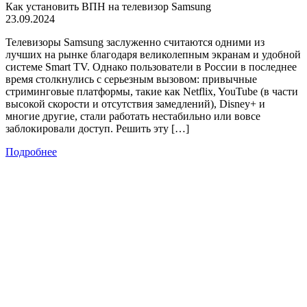
Как установить ВПН на телевизор Samsung
23.09.2024
Телевизоры Samsung заслуженно считаются одними из
лучших на рынке благодаря великолепным экранам и удобной
системе Smart TV. Однако пользователи в России в последнее
время столкнулись с серьезным вызовом: привычные
стриминговые платформы, такие как Netflix, YouTube (в части
высокой скорости и отсутствия замедлений), Disney+ и
многие другие, стали работать нестабильно или вовсе
заблокировали доступ. Решить эту […]
Подробнее