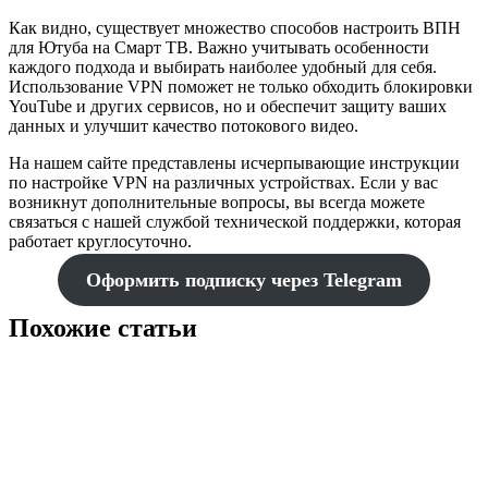
Как видно, существует множество способов настроить ВПН
для Ютуба на Смарт ТВ. Важно учитывать особенности
каждого подхода и выбирать наиболее удобный для себя.
Использование VPN поможет не только обходить блокировки
YouTube и других сервисов, но и обеспечит защиту ваших
данных и улучшит качество потокового видео.
На нашем сайте представлены исчерпывающие инструкции
по настройке VPN на различных устройствах. Если у вас
возникнут дополнительные вопросы, вы всегда можете
связаться с нашей службой технической поддержки, которая
работает круглосуточно.
Оформить подписку через Telegram
Похожие статьи