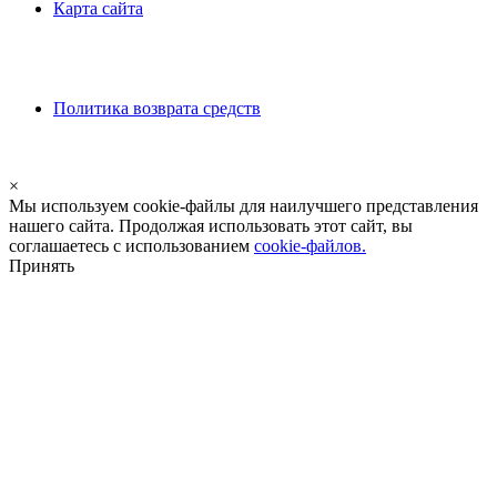
Карта сайта
Политика возврата средств
×
Мы используем cookie-файлы для наилучшего представления
нашего сайта. Продолжая использовать этот сайт, вы
соглашаетесь с использованием
cookie-файлов.
Принять