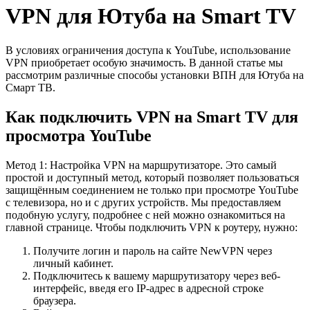
VPN для Ютуба на Smart TV
В условиях ограничения доступа к YouTube, использование
VPN приобретает особую значимость. В данной статье мы
рассмотрим различные способы установки ВПН для Ютуба на
Смарт ТВ.
Как подключить VPN на Smart TV для
просмотра YouTube
Метод 1: Настройка VPN на маршрутизаторе. Это самый
простой и доступный метод, который позволяет пользоваться
защищённым соединением не только при просмотре YouTube
с телевизора, но и с других устройств. Мы предоставляем
подобную услугу, подробнее с ней можно ознакомиться на
главной странице. Чтобы подключить VPN к роутеру, нужно:
Получите логин и пароль на сайте NewVPN через
личный кабинет.
Подключитесь к вашему маршрутизатору через веб-
интерфейс, введя его IP-адрес в адресной строке
браузера.