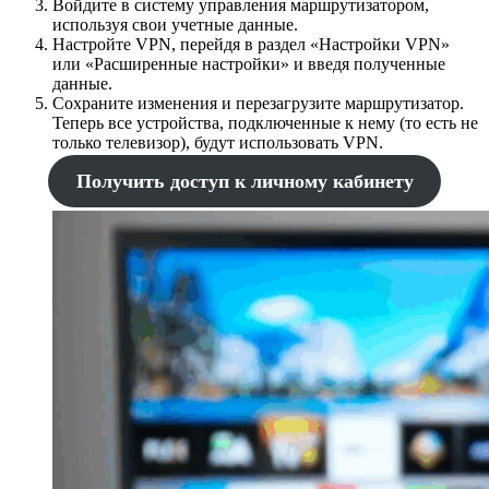
Войдите в систему управления маршрутизатором,
используя свои учетные данные.
Настройте VPN, перейдя в раздел «Настройки VPN»
или «Расширенные настройки» и введя полученные
данные.
Сохраните изменения и перезагрузите маршрутизатор.
Теперь все устройства, подключенные к нему (то есть не
только телевизор), будут использовать VPN.
Получить доступ к личному кабинету