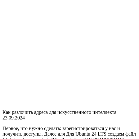
Как разлочить адреса для искусственного интеллекта
23.09.2024
Первое, что нужно сделать: зарегистрироваться у нас и
получить доступы. Далее для Для Ubuntu 24 LTS создаем файл