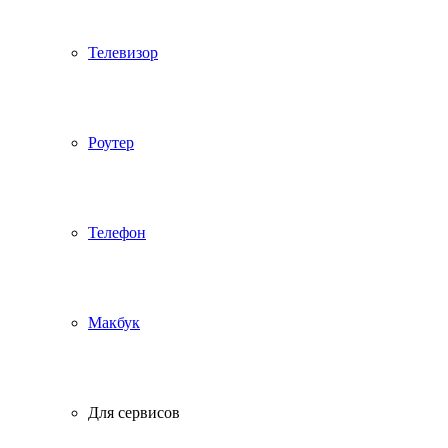
Телевизор
Роутер
Телефон
Макбук
Для сервисов