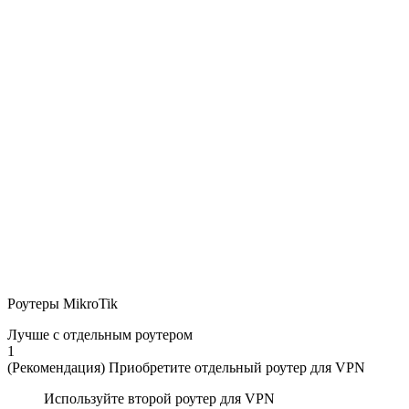
Роутеры MikroTik
Лучше с отдельным роутером
1
(Рекомендация) Приобретите отдельный роутер для VPN
Используйте второй роутер для VPN