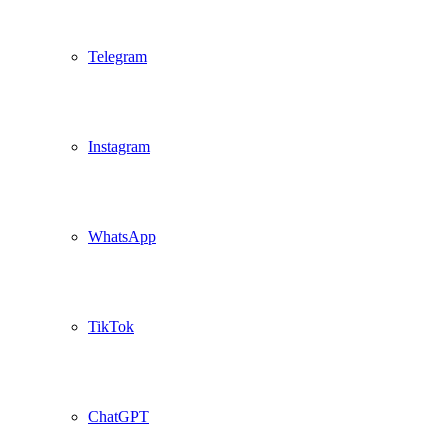
Telegram
Instagram
WhatsApp
TikTok
ChatGPT