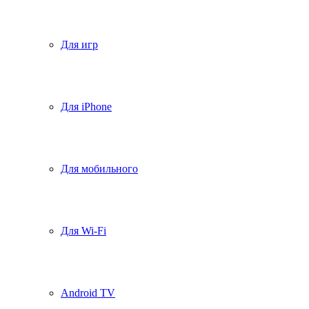
Для игр
Для iPhone
Для мобильного
Для Wi-Fi
Android TV