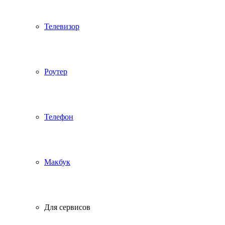
Телевизор
Роутер
Телефон
Макбук
Для сервисов