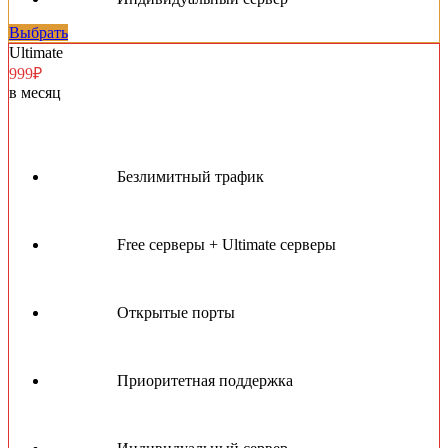
Выбрать
Ultimate
999₽
в месяц
Безлимитный трафик
Free серверы + Ultimate серверы
Открытые порты
Приоритетная поддержка