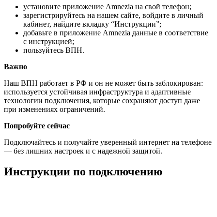
установите приложение Amnezia на свой телефон;
зарегистрируйтесь на нашем сайте, войдите в личный
кабинет, найдите вкладку “Инструкции”;
добавьте в приложение Amnezia данные в соответствие
с инструкцией;
пользуйтесь ВПН.
Важно
Наш ВПН работает в РФ и он не может быть заблокирован:
используется устойчивая инфраструктура и адаптивные
технологии подключения, которые сохраняют доступ даже
при изменениях ограничений.
Попробуйте сейчас
Подключайтесь и получайте уверенный интернет на телефоне
— без лишних настроек и с надежной защитой.
Инструкции по подключению