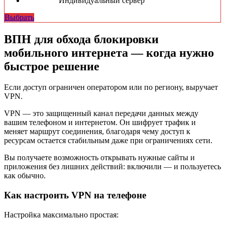
Индивидуальный сервер
Выбрать
ВПН для обхода блокировки
мобильного интернета — когда нужно
быстрое решение
Если доступ ограничен оператором или по региону, выручает
VPN.
VPN — это защищенный канал передачи данных между
вашим телефоном и интернетом. Он шифрует трафик и
меняет маршрут соединения, благодаря чему доступ к
ресурсам остается стабильным даже при ограничениях сети.
Вы получаете возможность открывать нужные сайты и
приложения без лишних действий: включили — и пользуетесь
как обычно.
Как настроить VPN на телефоне
Настройка максимально простая: