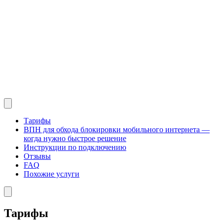
Тарифы
ВПН для обхода блокировки мобильного интернета —
когда нужно быстрое решение
Инструкции по подключению
Отзывы
FAQ
Похожие услуги
Тарифы