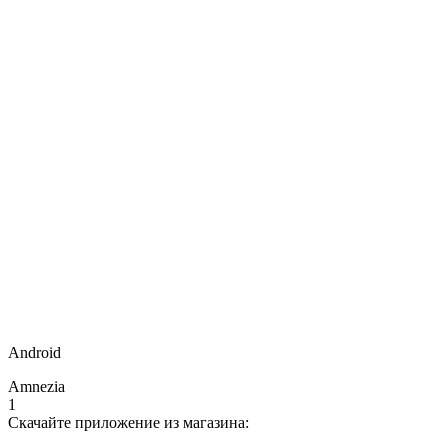
Android
Amnezia
1
Скачайте приложение из магазина: