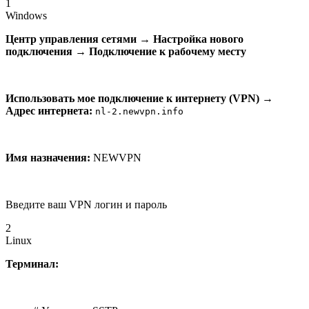
1
Windows
Центр управления сетями
→
Настройка нового
подключения
→
Подключение к рабочему месту
Использовать мое подключение к интернету (VPN)
→
Адрес интернета:
nl-2.newvpn.info
Имя назначения:
NEWVPN
Введите ваш VPN логин и пароль
2
Linux
Терминал: