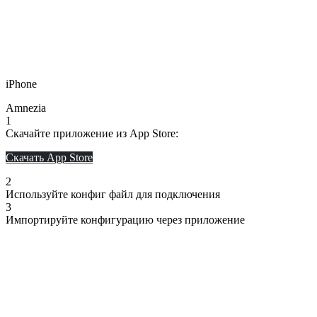
iPhone
Amnezia
1
Скачайте приложение из App Store:
Скачать App Store
2
Используйте конфиг файл для подключения
3
Импортируйте конфигурацию через приложение