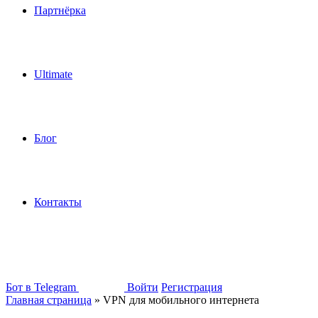
Партнёрка
Ultimate
Блог
Контакты
Бот в Telegram
Войти
Регистрация
Главная страница
»
VPN для мобильного интернета