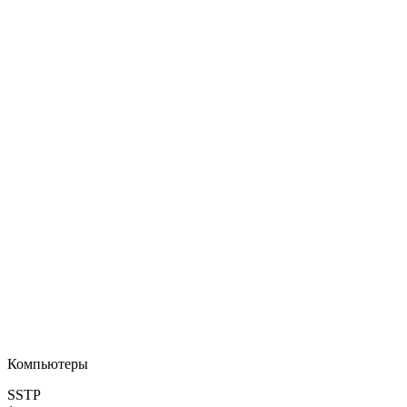
Компьютеры
SSTP