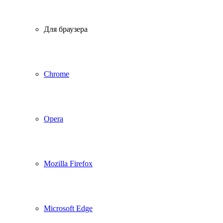
Для браузера
Chrome
Opera
Mozilla Firefox
Microsoft Edge