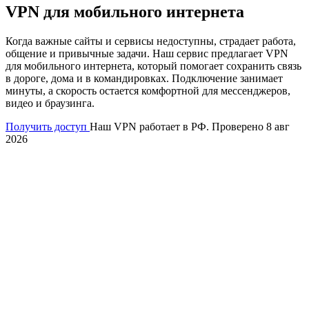
VPN для мобильного интернета
Когда важные сайты и сервисы недоступны, страдает работа,
общение и привычные задачи. Наш сервис предлагает VPN
для мобильного интернета, который помогает сохранить связь
в дороге, дома и в командировках. Подключение занимает
минуты, а скорость остается комфортной для мессенджеров,
видео и браузинга.
Получить доступ
Наш VPN работает в РФ. Проверено 8 авг
2026