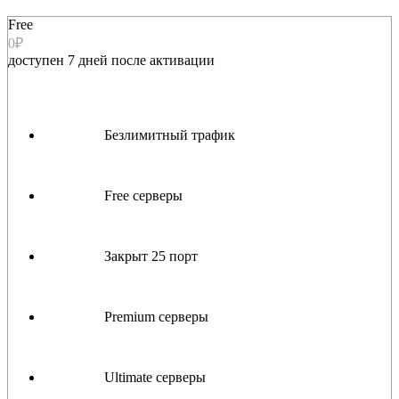
Free
0₽
доступен 7 дней после активации
Безлимитный трафик
Free серверы
Закрыт 25 порт
Premium серверы
Ultimate серверы