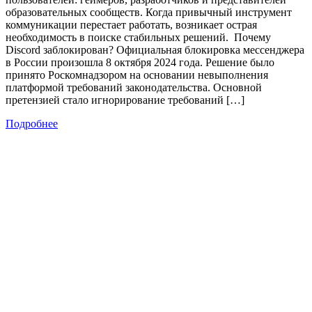
образовательных сообществ. Когда привычный инструмент
коммуникации перестает работать, возникает острая
необходимость в поиске стабильных решений. Почему
Discord заблокирован? Официальная блокировка мессенджера
в России произошла 8 октября 2024 года. Решение было
принято Роскомнадзором на основании невыполнения
платформой требований законодательства. Основной
претензией стало игнорирование требований […]
Подробнее