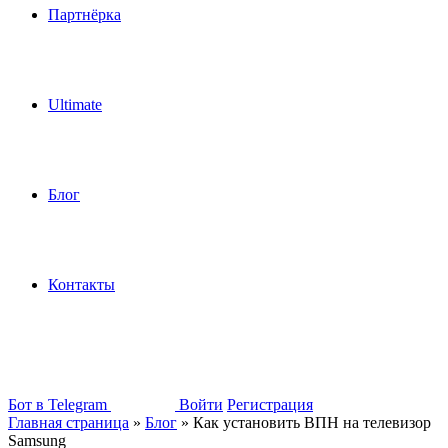
Партнёрка
Ultimate
Блог
Контакты
Бот в Telegram
Войти
Регистрация
Главная страница
»
Блог
»
Как установить ВПН на телевизор
Samsung