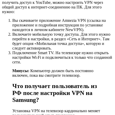
получить доступ к YouTube, можно настроить VPN через
общий доступ к интернет-соединению на ПК. Для этого
нужно:
Вы скачиваете приложение Amnezia VPN (ссылка на
приложение и подробная инструкция по установке
находится в личном кабинете NewVPN).
Включаете мобильную точку доступа. Для этого нужно
перейти в настройки, в раздел «Сеть и Интернет». Там
будет опция «Мобильная точка доступа», которую и
следует активировать.
Подключение Smart TV. На телевизоре нужно открыть
настройки Wi-Fi и подключиться к только что созданной
сети.
Минусы:
Компьютер должен быть постоянно
включен, пока вы смотрите телевизор.
Что получает пользователь из
РФ после настройки VPN на
Samsung?
Установка VPN на телевизор кардинально меняет