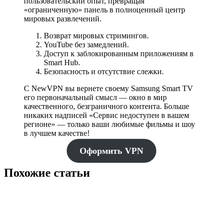
пользовательский опыт, превращая
«ограниченную» панель в полноценный центр
мировых развлечений.
Возврат мировых стримингов.
YouTube без замедлений.
Доступ к заблокированным приложениям в
Smart Hub.
Безопасность и отсутствие слежки.
С NewVPN вы вернете своему Samsung Smart TV
его первоначальный смысл — окно в мир
качественного, безграничного контента. Больше
никаких надписей «Сервис недоступен в вашем
регионе» — только ваши любимые фильмы и шоу
в лучшем качестве!
Оформить VPN
Похожие статьи