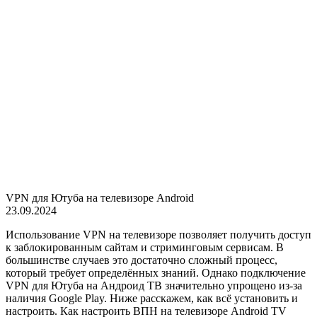
VPN для Ютуба на телевизоре Android
23.09.2024
Использование VPN на телевизоре позволяет получить доступ
к заблокированным сайтам и стриминговым сервисам. В
большинстве случаев это достаточно сложный процесс,
который требует определённых знаний. Однако подключение
VPN для Ютуба на Андроид ТВ значительно упрощено из-за
наличия Google Play. Ниже расскажем, как всё установить и
настроить. Как настроить ВПН на телевизоре Android TV