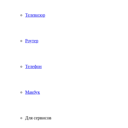
Телевизор
Роутер
Телефон
Макбук
Для сервисов