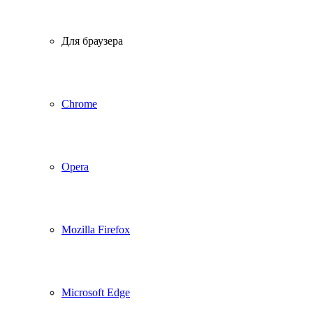
Для браузера
Chrome
Opera
Mozilla Firefox
Microsoft Edge