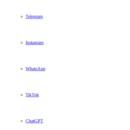
Telegram
Instagram
WhatsApp
TikTok
ChatGPT