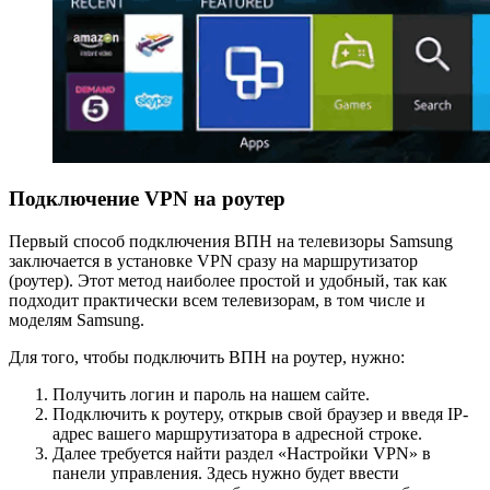
Подключение VPN на роутер
Первый способ подключения ВПН на телевизоры Samsung
заключается в установке VPN сразу на маршрутизатор
(роутер). Этот метод наиболее простой и удобный, так как
подходит практически всем телевизорам, в том числе и
моделям Samsung.
Для того, чтобы подключить ВПН на роутер, нужно:
Получить логин и пароль на нашем сайте.
Подключить к роутеру, открыв свой браузер и введя IP-
адрес вашего маршрутизатора в адресной строке.
Далее требуется найти раздел «Настройки VPN» в
панели управления. Здесь нужно будет ввести