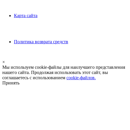
Карта сайта
Политика возврата средств
×
Мы используем cookie-файлы для наилучшего представления
нашего сайта. Продолжая использовать этот сайт, вы
соглашаетесь с использованием
cookie-файлов.
Принять