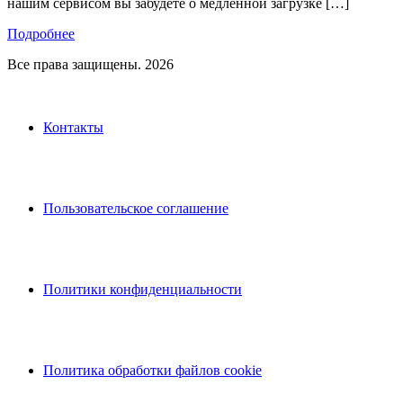
нашим сервисом вы забудете о медленной загрузке […]
Подробнее
Все права защищены. 2026
Контакты
Пользовательское соглашение
Политики конфиденциальности
Политика обработки файлов cookie