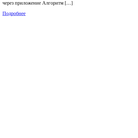
через приложение Алгоритм […]
Подробнее