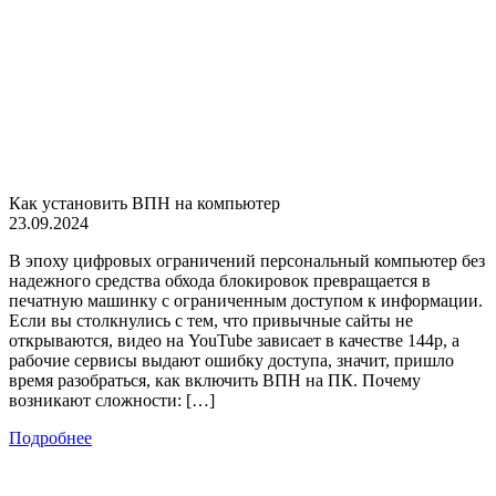
Как установить ВПН на компьютер
23.09.2024
В эпоху цифровых ограничений персональный компьютер без
надежного средства обхода блокировок превращается в
печатную машинку с ограниченным доступом к информации.
Если вы столкнулись с тем, что привычные сайты не
открываются, видео на YouTube зависает в качестве 144p, а
рабочие сервисы выдают ошибку доступа, значит, пришло
время разобраться, как включить ВПН на ПК. Почему
возникают сложности: […]
Подробнее