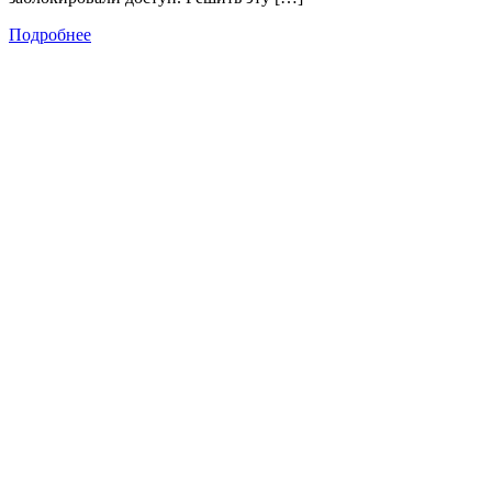
Подробнее