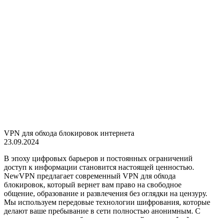
VPN для обхода блокировок интернета
23.09.2024
В эпоху цифровых барьеров и постоянных ограничений
доступ к информации становится настоящей ценностью.
NewVPN предлагает современный VPN для обхода
блокировок, который вернет вам право на свободное
общение, образование и развлечения без оглядки на цензуру.
Мы используем передовые технологии шифрования, которые
делают ваше пребывание в сети полностью анонимным. С