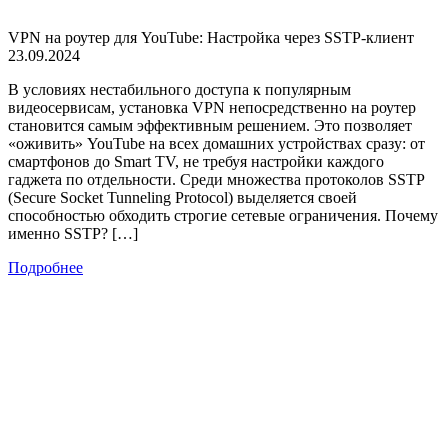
VPN на роутер для YouTube: Настройка через SSTP-клиент
23.09.2024
В условиях нестабильного доступа к популярным
видеосервисам, установка VPN непосредственно на роутер
становится самым эффективным решением. Это позволяет
«оживить» YouTube на всех домашних устройствах сразу: от
смартфонов до Smart TV, не требуя настройки каждого
гаджета по отдельности. Среди множества протоколов SSTP
(Secure Socket Tunneling Protocol) выделяется своей
способностью обходить строгие сетевые ограничения. Почему
именно SSTP? […]
Подробнее