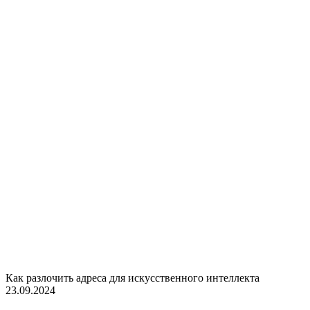
Как разлочить адреса для искусственного интеллекта
23.09.2024