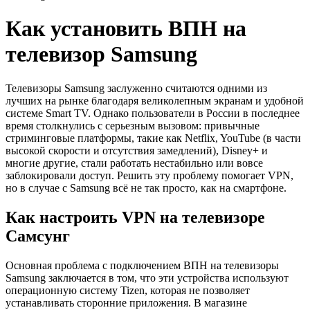
Как установить ВПН на
телевизор Samsung
Телевизоры Samsung заслуженно считаются одними из
лучших на рынке благодаря великолепным экранам и удобной
системе Smart TV. Однако пользователи в России в последнее
время столкнулись с серьезным вызовом: привычные
стриминговые платформы, такие как Netflix, YouTube (в части
высокой скорости и отсутствия замедлений), Disney+ и
многие другие, стали работать нестабильно или вовсе
заблокировали доступ. Решить эту проблему помогает VPN,
но в случае с Samsung всё не так просто, как на смартфоне.
Как настроить VPN на телевизоре
Самсунг
Основная проблема с подключением ВПН на телевизоры
Samsung заключается в том, что эти устройства используют
операционную систему Tizen, которая не позволяет
устанавливать сторонние приложения. В магазине