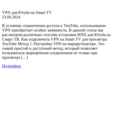
VPN для Ютуба на Smart TV
23.09.2024
В условиях ограничения доступа к YouTube, использование
VPN приобретает особую значимость. В данной статье мы
рассмотрим различные способы установки ВПН для Ютуба на
Смарт ТВ. Как подключить VPN на Smart TV для просмотра
YouTube Метод 1: Настройка VPN на маршрутизаторе. Это
самый простой и доступный метод, который позволяет
пользоваться защищённым соединением не только при
просмотре […]
Подробнее