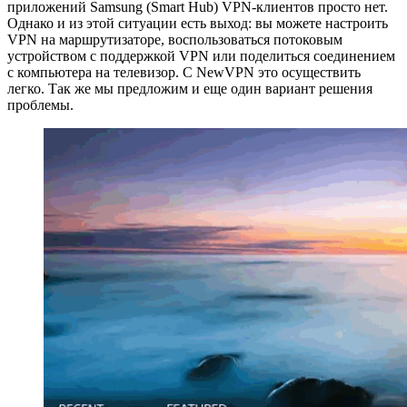
приложений Samsung (Smart Hub) VPN-клиентов просто нет.
Однако и из этой ситуации есть выход: вы можете настроить
VPN на маршрутизаторе, воспользоваться потоковым
устройством с поддержкой VPN или поделиться соединением
с компьютера на телевизор. С NewVPN это осуществить
легко. Так же мы предложим и еще один вариант решения
проблемы.