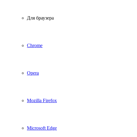
Для браузера
Chrome
Opera
Mozilla Firefox
Microsoft Edge