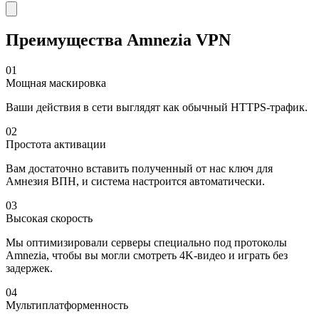
Преимущества Amnezia VPN
01
Мощная маскировка
Ваши действия в сети выглядят как обычный HTTPS-трафик.
02
Простота активации
Вам достаточно вставить полученный от нас ключ для
Амнезия ВПН, и система настроится автоматически.
03
Высокая скорость
Мы оптимизировали серверы специально под протоколы
Amnezia, чтобы вы могли смотреть 4K-видео и играть без
задержек.
04
Мультиплатформенность