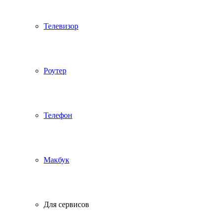
Телевизор
Роутер
Телефон
Макбук
Для сервисов