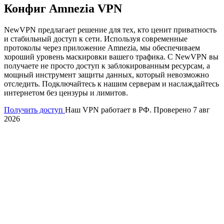
Конфиг Amnezia VPN
NewVPN предлагает решение для тех, кто ценит приватность
и стабильный доступ к сети. Используя современные
протоколы через приложение Amnezia, мы обеспечиваем
хороший уровень маскировки вашего трафика. С NewVPN вы
получаете не просто доступ к заблокированным ресурсам, а
мощный инструмент защиты данных, который невозможно
отследить. Подключайтесь к нашим серверам и наслаждайтесь
интернетом без цензуры и лимитов.
Получить доступ
Наш VPN работает в РФ. Проверено 7 авг
2026