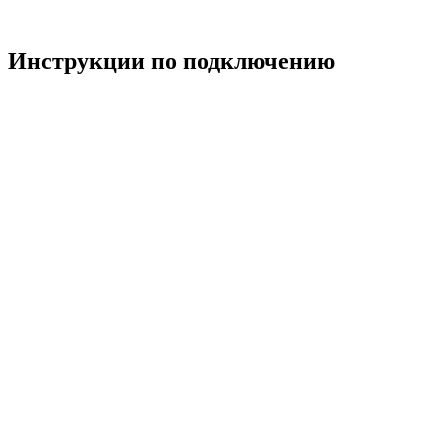
Инструкции по подключению