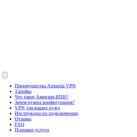
Преимущества Amnezia VPN
Тарифы
Что такое Амнезия ВПН?
Зачем нужна конфигурация?
VPN для ваших нужд
Инструкции по подключению
Отзывы
FAQ
Похожие услуги