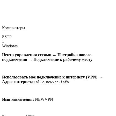
Компьютеры
SSTP
1
Windows
Центр управления сетями
→
Настройка нового
подключения
→
Подключение к рабочему месту
Использовать мое подключение к интернету (VPN)
→
Адрес интернета:
nl-2.newvpn.info
Имя назначения:
NEWVPN