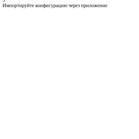
Импортируйте конфигурацию через приложение