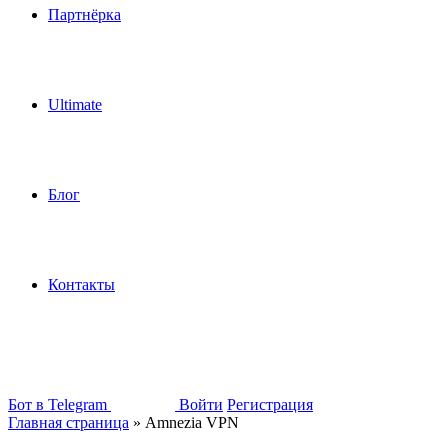
Партнёрка
Ultimate
Блог
Контакты
Бот в Telegram
Войти
Регистрация
Главная страница
»
Amnezia VPN