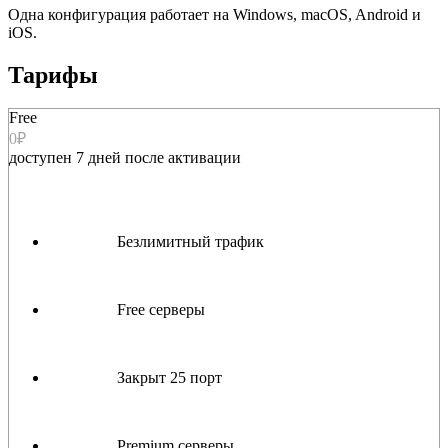
Одна конфигурация работает на Windows, macOS, Android и
iOS.
Тарифы
Free
0₽
доступен 7 дней после активации
Безлимитный трафик
Free серверы
Закрыт 25 порт
Premium серверы