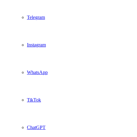
Telegram
Instagram
WhatsApp
TikTok
ChatGPT