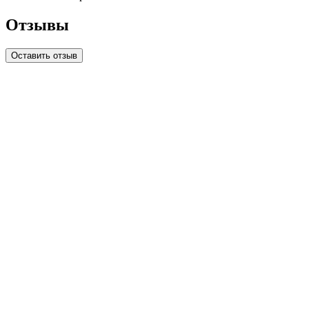
Отзывы
Оставить отзыв