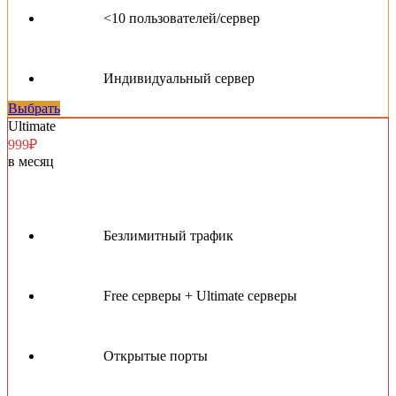
<10 пользователей/сервер
Индивидуальный сервер
Выбрать
Ultimate
999₽
в месяц
Безлимитный трафик
Free серверы + Ultimate серверы
Открытые порты