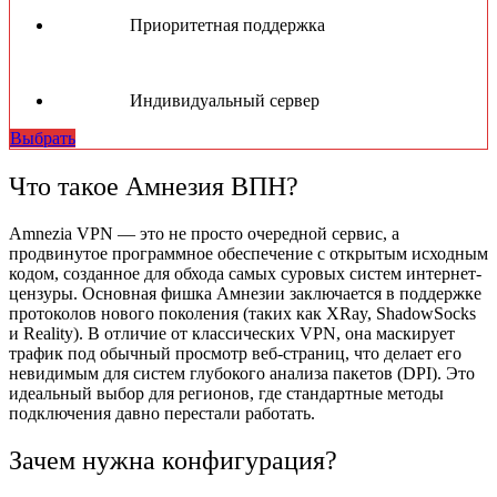
Приоритетная поддержка
Индивидуальный сервер
Выбрать
Что такое Амнезия ВПН?
Amnezia VPN — это не просто очередной сервис, а
продвинутое программное обеспечение с открытым исходным
кодом, созданное для обхода самых суровых систем интернет-
цензуры. Основная фишка Амнезии заключается в поддержке
протоколов нового поколения (таких как XRay, ShadowSocks
и Reality). В отличие от классических VPN, она маскирует
трафик под обычный просмотр веб-страниц, что делает его
невидимым для систем глубокого анализа пакетов (DPI). Это
идеальный выбор для регионов, где стандартные методы
подключения давно перестали работать.
Зачем нужна конфигурация?