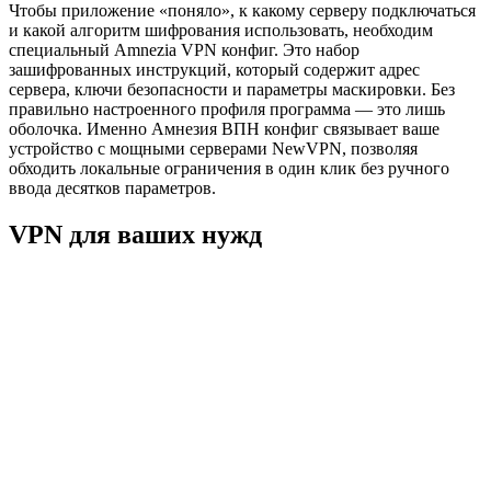
Чтобы приложение «поняло», к какому серверу подключаться
и какой алгоритм шифрования использовать, необходим
специальный Amnezia VPN конфиг. Это набор
зашифрованных инструкций, который содержит адрес
сервера, ключи безопасности и параметры маскировки. Без
правильно настроенного профиля программа — это лишь
оболочка. Именно Амнезия ВПН конфиг связывает ваше
устройство с мощными серверами NewVPN, позволяя
обходить локальные ограничения в один клик без ручного
ввода десятков параметров.
VPN для ваших нужд