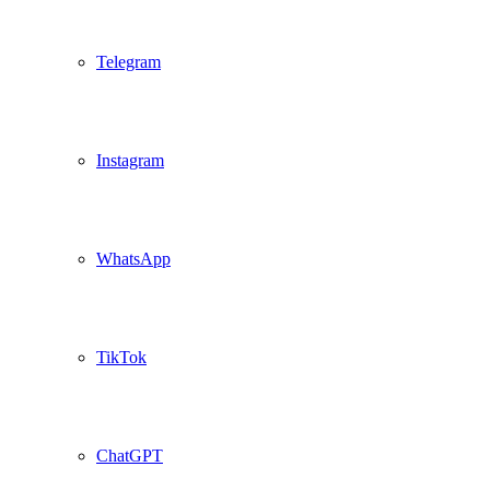
Telegram
Instagram
WhatsApp
TikTok
ChatGPT