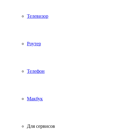
Телевизор
Роутер
Телефон
Макбук
Для сервисов