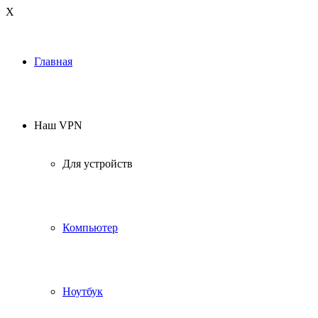
Х
Главная
Наш VPN
Для устройств
Компьютер
Ноутбук