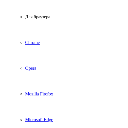
Для браузера
Chrome
Opera
Mozilla Firefox
Microsoft Edge